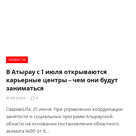
НОВОСТИ
В Атырау с 1 июля открываются
карьерные центры – чем они будут
заниматься
21.06.2023
0
CaspianLife, 21 июня. При управлении координации
занятости и социальных программ Атырауской
области на основании постановления областного
акимата №90 от 9…