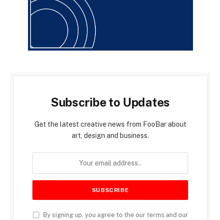
Subscribe to Updates
Get the latest creative news from FooBar about
art, design and business.
By signing up, you agree to the our terms and our