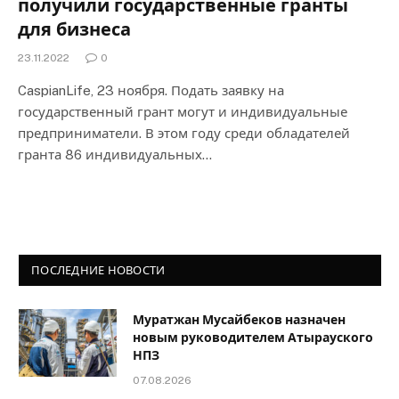
получили государственные гранты
для бизнеса
23.11.2022
0
CaspianLife, 23 ноября. Подать заявку на
государственный грант могут и индивидуальные
предприниматели. В этом году среди обладателей
гранта 86 индивидуальных…
ПОСЛЕДНИЕ НОВОСТИ
Муратжан Мусайбеков назначен
новым руководителем Атырауского
НПЗ
07.08.2026