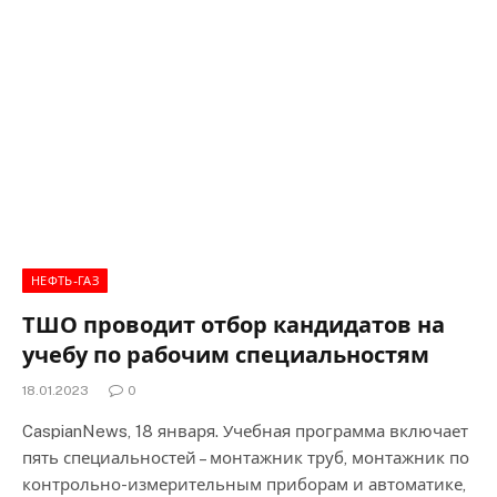
НЕФТЬ-ГАЗ
ТШО проводит отбор кандидатов на
учебу по рабочим специальностям
18.01.2023
0
CaspianNews, 18 января. Учебная программа включает
пять специальностей – монтажник труб, монтажник по
контрольно-измерительным приборам и автоматике,