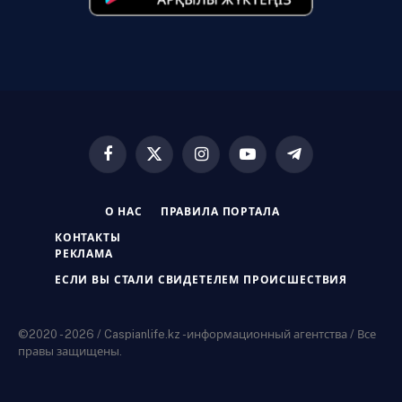
Facebook
X
Instagram
YouTube
Telegram
(Twitter)
О НАС
ПРАВИЛА ПОРТАЛА
КОНТАКТЫ
РЕКЛАМА
ЕСЛИ ВЫ СТАЛИ СВИДЕТЕЛЕМ ПРОИСШЕСТВИЯ
©2020 - 2026 / Caspianlife.kz -информационный агентства / Все
правы защищены.