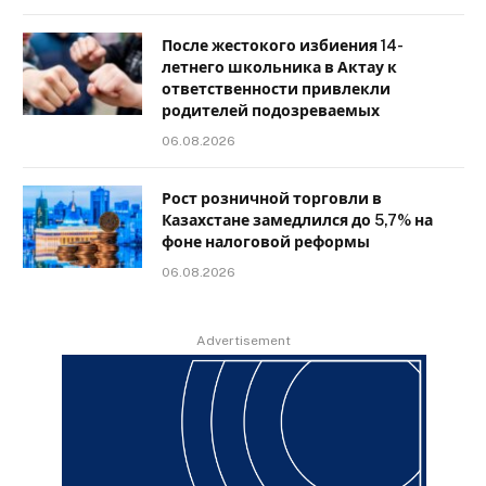
После жестокого избиения 14-
летнего школьника в Актау к
ответственности привлекли
родителей подозреваемых
06.08.2026
Рост розничной торговли в
Казахстане замедлился до 5,7% на
фоне налоговой реформы
06.08.2026
Advertisement