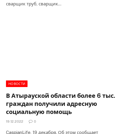
сварщик труб, сварщик…
НОВОСТИ
В Атырауской области более 6 тыс.
граждан получили адресную
социальную помощь
19.12.2022
0
CaspianLife, 19 декабря. Об этом сообщает