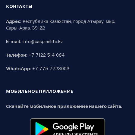
КОНТАКТЫ
Адрес:
Республика Казахстан, город Атырау, мкр.
Сары-Арка, 39-22
E-mail:
info@caspianlife.kz
Телефон:
+7 7122 514 084
WhatsApp:
+7 775 7723003
МОБИЛЬНОЕ ПРИЛОЖЕНИЕ
Скачайте мобильное приложение нашего сайта.