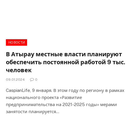
НОВОСТИ
В Атырау местные власти планируют
обеспечить постоянной работой 9 тыс.
человек
09.01.2024
0
CaspianLife, 9 января. В этом году по региону в рамках
национального проекта «Развитие
предпринимательства на 2021-2025 годы» мерами
занятости планируется…