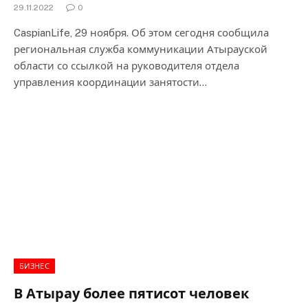
29.11.2022
0
CaspianLife, 29 ноября. Об этом сегодня сообщила
региональная служба коммуникации Атырауской
области со ссылкой на руководителя отдела
управления координации занятости…
БИЗНЕС
В Атырау более пятисот человек