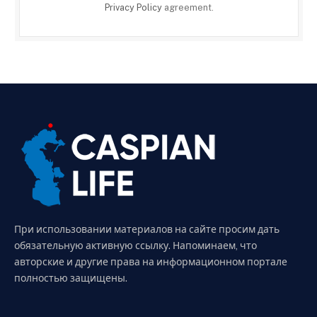
Privacy Policy
agreement.
При использовании материалов на сайте просим дать
обязательную активную ссылку. Напоминаем, что
авторские и другие права на информационном портале
полностью защищены.