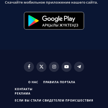
Скачайте мобильное приложение нашего сайта.
Facebook
X
Instagram
YouTube
Telegram
(Twitter)
О НАС
ПРАВИЛА ПОРТАЛА
КОНТАКТЫ
РЕКЛАМА
ЕСЛИ ВЫ СТАЛИ СВИДЕТЕЛЕМ ПРОИСШЕСТВИЯ