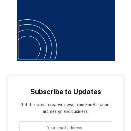
Subscribe to Updates
Get the latest creative news from FooBar about
art, design and business.