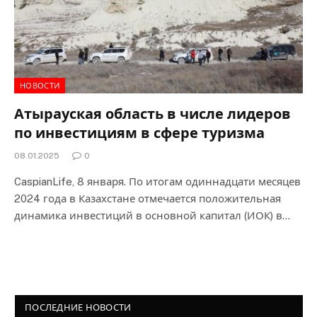
НОВОСТИ
Атырауская область в числе лидеров
по инвестициям в сфере туризма
08.01.2025
0
CaspianLife, 8 января. По итогам одиннадцати месяцев
2024 года в Казахстане отмечается положительная
динамика инвестиций в основной капитал (ИОК) в…
ПОСЛЕДНИЕ НОВОСТИ