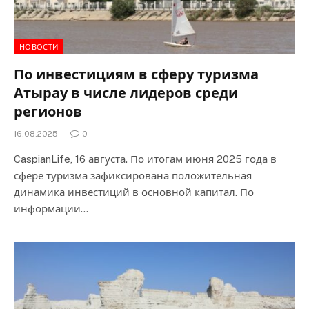
НОВОСТИ
По инвестициям в сферу туризма
Атырау в числе лидеров среди
регионов
16.08.2025
0
CaspianLife, 16 августа. По итогам июня 2025 года в
сфере туризма зафиксирована положительная
динамика инвестиций в основной капитал. По
информации…