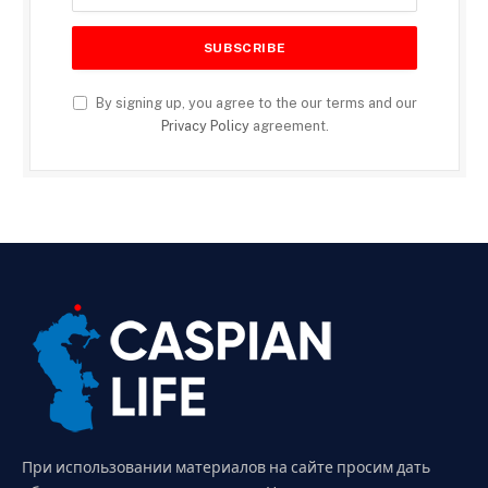
By signing up, you agree to the our terms and our
Privacy Policy
agreement.
При использовании материалов на сайте просим дать