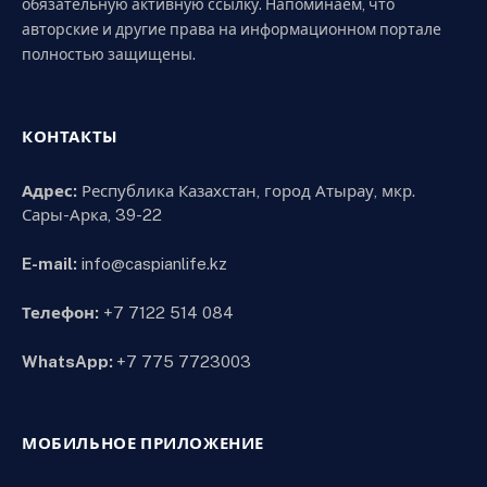
обязательную активную ссылку. Напоминаем, что
авторские и другие права на информационном портале
полностью защищены.
КОНТАКТЫ
Адрес:
Республика Казахстан, город Атырау, мкр.
Сары-Арка, 39-22
E-mail:
info@caspianlife.kz
Телефон:
+7 7122 514 084
WhatsApp:
+7 775 7723003
МОБИЛЬНОЕ ПРИЛОЖЕНИЕ