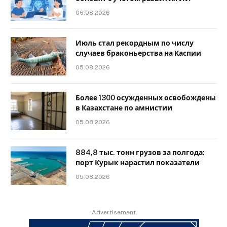
06.08.2026
Июль стал рекордным по числу
случаев браконьерства на Каспии
05.08.2026
Более 1300 осужденных освобождены
в Казахстане по амнистии
05.08.2026
884,8 тыс. тонн грузов за полгода:
порт Курык нарастил показатели
05.08.2026
Advertisement