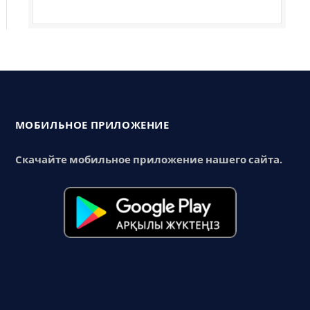
МОБИЛЬНОЕ ПРИЛОЖЕНИЕ
Скачайте мобильное приложение нашего сайта.