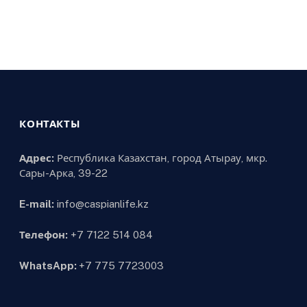
КОНТАКТЫ
Адрес:
Республика Казахстан, город Атырау, мкр.
Сары-Арка, 39-22
E-mail:
info@caspianlife.kz
Телефон:
+7 7122 514 084
WhatsApp:
+7 775 7723003