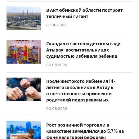
В Актюбинской области построят
тепличный гигант
07.08.2026
Скандал в частном детском саду
Атырау: воспитательница с
судимостью избивала ребенка
06.08.2026
После жестокого избиения 14-
летнего школьника в Актау к
ответственности привлекли
родителей подозреваемых
06.08.2026
Рост розничной торговли в
Казахстане замедлился до 5,7% на
фоне налоговой реформы