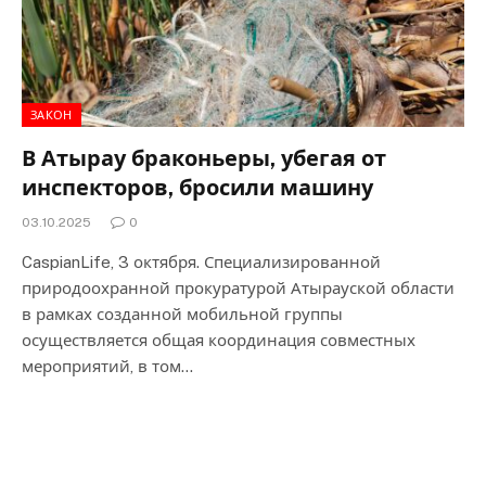
ЗАКОН
В Атырау браконьеры, убегая от
инспекторов, бросили машину
03.10.2025
0
CaspianLife, 3 октября. Специализированной
природоохранной прокуратурой Атырауской области
в рамках созданной мобильной группы
осуществляется общая координация совместных
мероприятий, в том…