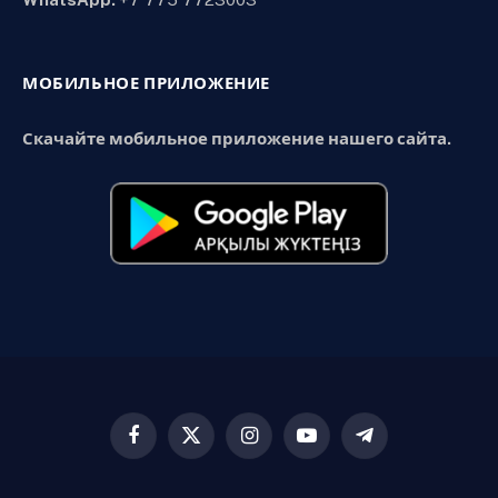
МОБИЛЬНОЕ ПРИЛОЖЕНИЕ
Скачайте мобильное приложение нашего сайта.
Facebook
X
Instagram
YouTube
Telegram
(Twitter)