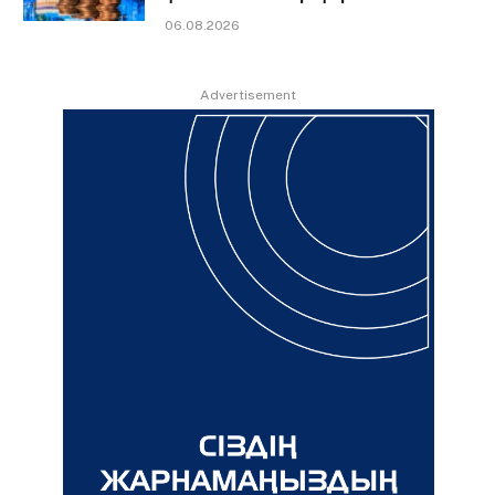
06.08.2026
Advertisement