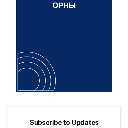
Subscribe to Updates