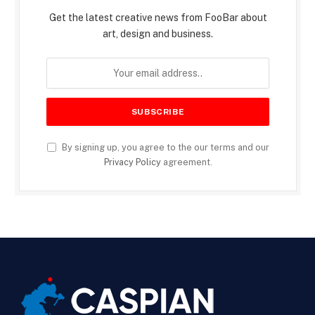
Get the latest creative news from FooBar about
art, design and business.
By signing up, you agree to the our terms and our
Privacy Policy
agreement.