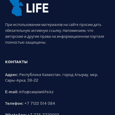
При использовании материалов на сайте просим дать
обязательную активную ссылку. Напоминаем, что
авторские и другие права на информационном портале
полностью защищены.
КОНТАКТЫ
Адрес:
Республика Казахстан, город Атырау, мкр.
Сары-Арка, 39-22
E-mail:
info@caspianlife.kz
Телефон:
+7 7122 514 084
WhatsApp:
+7 775 7723003