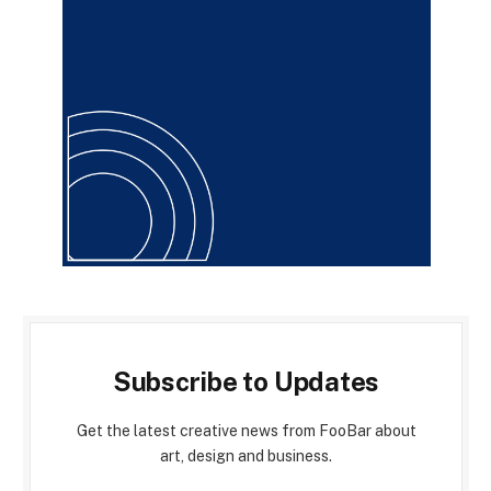
Subscribe to Updates
Get the latest creative news from FooBar about
art, design and business.