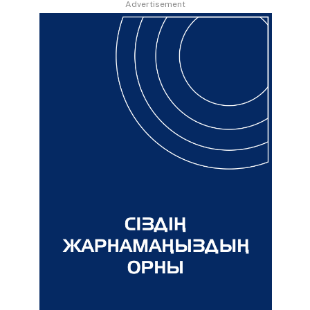
Advertisement