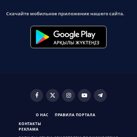
Скачайте мобильное приложение нашего сайта.
Facebook
X
Instagram
YouTube
Telegram
(Twitter)
О НАС
ПРАВИЛА ПОРТАЛА
КОНТАКТЫ
РЕКЛАМА