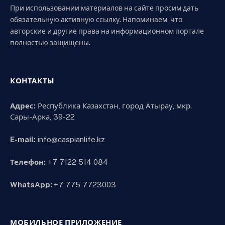
При использовании материалов на сайте просим дать
обязательную активную ссылку. Напоминаем, что
авторские и другие права на информационном портале
полностью защищены.
КОНТАКТЫ
Адрес:
Республика Казахстан, город Атырау, мкр.
Сары-Арка, 39-22
E-mail:
info@caspianlife.kz
Телефон:
+7 7122 514 084
WhatsApp:
+7 775 7723003
МОБИЛЬНОЕ ПРИЛОЖЕНИЕ