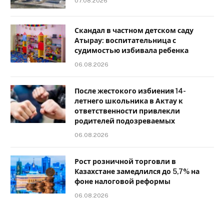
07.08.2026
Скандал в частном детском саду
Атырау: воспитательница с
судимостью избивала ребенка
06.08.2026
После жестокого избиения 14-
летнего школьника в Актау к
ответственности привлекли
родителей подозреваемых
06.08.2026
Рост розничной торговли в
Казахстане замедлился до 5,7% на
фоне налоговой реформы
06.08.2026