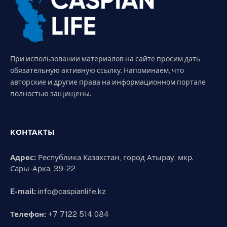
При использовании материалов на сайте просим дать
обязательную активную ссылку. Напоминаем, что
авторские и другие права на информационном портале
полностью защищены.
КОНТАКТЫ
Адрес:
Республика Казахстан, город Атырау, мкр.
Сары-Арка, 39-22
E-mail:
info@caspianlife.kz
Телефон:
+7 7122 514 084