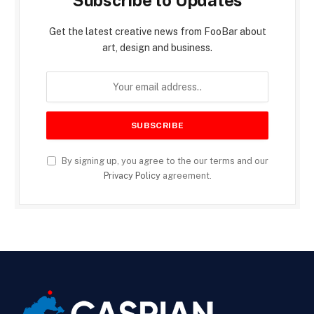
Subscribe to Updates
Get the latest creative news from FooBar about
art, design and business.
By signing up, you agree to the our terms and our
Privacy Policy
agreement.