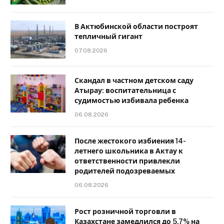
В Актюбинской области построят
тепличный гигант
07.08.2026
Скандал в частном детском саду
Атырау: воспитательница с
судимостью избивала ребенка
06.08.2026
После жестокого избиения 14-
летнего школьника в Актау к
ответственности привлекли
родителей подозреваемых
06.08.2026
Рост розничной торговли в
Казахстане замедлился до 5,7% на