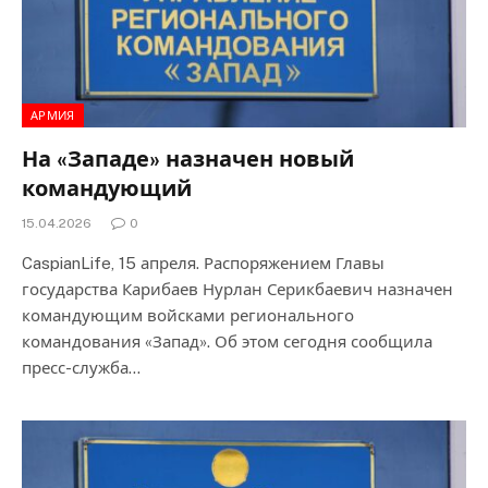
АРМИЯ
На «Западе» назначен новый
командующий
15.04.2026
0
CaspianLife, 15 апреля. Распоряжением Главы
государства Карибаев Нурлан Серикбаевич назначен
командующим войсками регионального
командования «Запад». Об этом сегодня сообщила
пресс-служба…