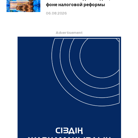
фоне налоговой реформы
06.08.2026
Advertisement