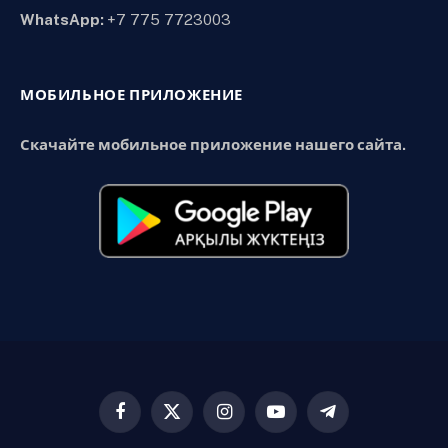
WhatsApp:
+7 775 7723003
МОБИЛЬНОЕ ПРИЛОЖЕНИЕ
Скачайте мобильное приложение нашего сайта.
Facebook
X
Instagram
YouTube
Telegram
(Twitter)