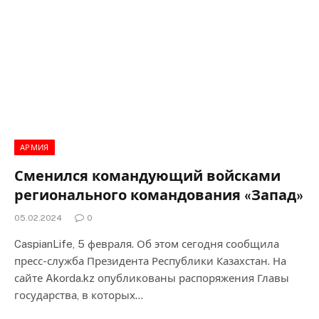
АРМИЯ
Сменился командующий войсками
регионального командования «Запад»
05.02.2024
0
CaspianLife, 5 февраля. Об этом сегодня сообщила
пресс-служба Президента Республики Казахстан. На
сайте Akorda.kz опубликованы распоряжения Главы
государства, в которых…