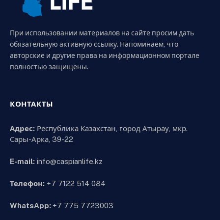
При использовании материалов на сайте просим дать
обязательную активную ссылку. Напоминаем, что
авторские и другие права на информационном портале
полностью защищены.
КОНТАКТЫ
Адрес:
Республика Казахстан, город Атырау, мкр.
Сары-Арка, 39-22
E-mail:
info@caspianlife.kz
Телефон:
+7 7122 514 084
WhatsApp:
+7 775 7723003