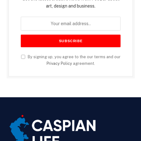
art, design and business.
By signing up, you agree to the our terms and our
Privacy Policy
agreement.