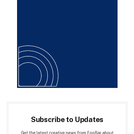
Subscribe to Updates
Get the latest creative news from FooBar about