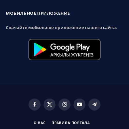
МОБИЛЬНОЕ ПРИЛОЖЕНИЕ
Скачайте мобильное приложение нашего сайта.
Facebook
X
Instagram
YouTube
Telegram
(Twitter)
О НАС
ПРАВИЛА ПОРТАЛА