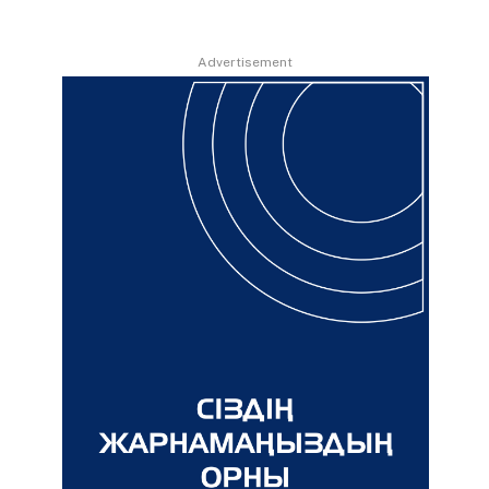
Advertisement