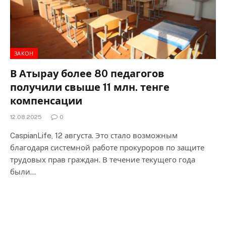
ЗАКОН
В Атырау более 80 педагогов
получили свыше 11 млн. тенге
компенсации
12.08.2025
0
CaspianLife, 12 августа. Это стало возможным
благодаря системной работе прокуроров по защите
трудовых прав граждан. В течение текущего года
были…