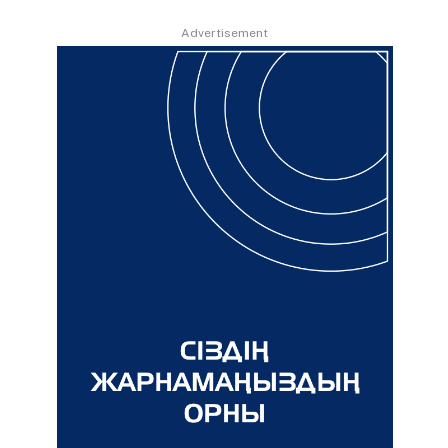
Advertisement