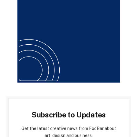
Subscribe to Updates
Get the latest creative news from FooBar about
art, design and business.