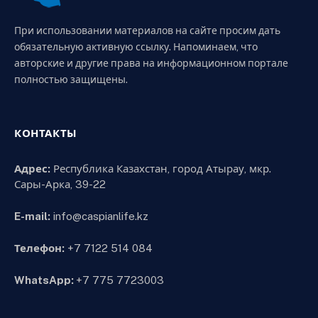
При использовании материалов на сайте просим дать
обязательную активную ссылку. Напоминаем, что
авторские и другие права на информационном портале
полностью защищены.
КОНТАКТЫ
Адрес:
Республика Казахстан, город Атырау, мкр.
Сары-Арка, 39-22
E-mail:
info@caspianlife.kz
Телефон:
+7 7122 514 084
WhatsApp:
+7 775 7723003