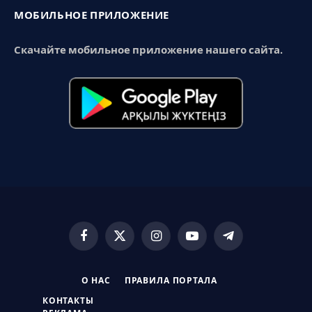
МОБИЛЬНОЕ ПРИЛОЖЕНИЕ
Скачайте мобильное приложение нашего сайта.
Facebook
X
Instagram
YouTube
Telegram
(Twitter)
О НАС
ПРАВИЛА ПОРТАЛА
КОНТАКТЫ