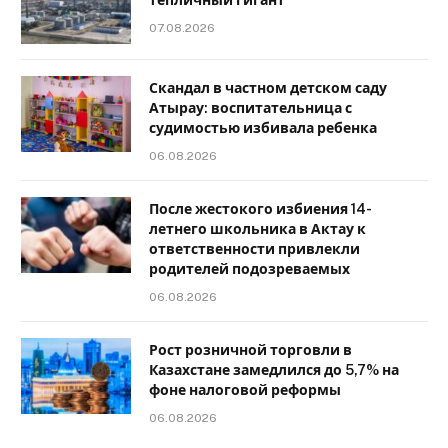
07.08.2026
Скандал в частном детском саду
Атырау: воспитательница с
судимостью избивала ребенка
06.08.2026
После жестокого избиения 14-
летнего школьника в Актау к
ответственности привлекли
родителей подозреваемых
06.08.2026
Рост розничной торговли в
Казахстане замедлился до 5,7% на
фоне налоговой реформы
06.08.2026