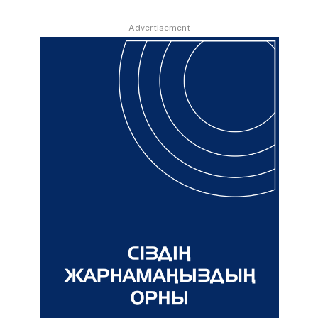
Advertisement