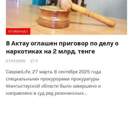
КРИМИНАЛ
В Актау оглашен приговор по делу о
наркотиках на 2 млрд. тенге
27.03.2026
0
CaspianLife, 27 марта. В сентябре 2025 года
специальными прокурорами прокуратуры
Мангыстауской области было завершено и
направлено в суд ряд резонансных…