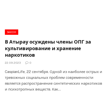
ЗАКОН
В Атырау осуждены члены ОПГ за
культивирование и хранение
наркотиков
22.09.2023
0
CaspianLife, 22 сентября. Одной из наиболее острых и
тревожных социальных проблем современности
является распространение синтетических наркотиков
и психотропных веществ. Как…