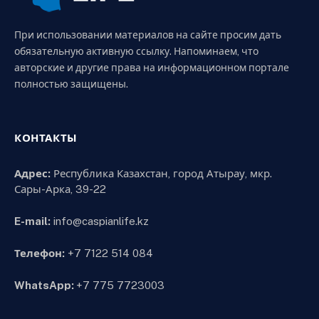
При использовании материалов на сайте просим дать
обязательную активную ссылку. Напоминаем, что
авторские и другие права на информационном портале
полностью защищены.
КОНТАКТЫ
Адрес:
Республика Казахстан, город Атырау, мкр.
Сары-Арка, 39-22
E-mail:
info@caspianlife.kz
Телефон:
+7 7122 514 084
WhatsApp:
+7 775 7723003