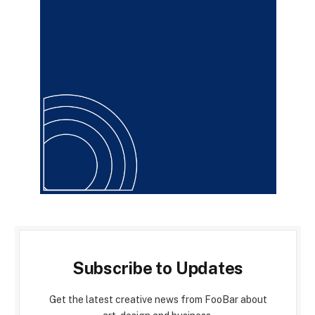
Subscribe to Updates
Get the latest creative news from FooBar about