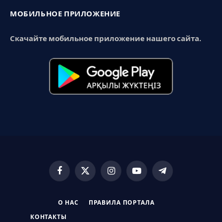
МОБИЛЬНОЕ ПРИЛОЖЕНИЕ
Скачайте мобильное приложение нашего сайта.
Facebook
X
Instagram
YouTube
Telegram
(Twitter)
О НАС
ПРАВИЛА ПОРТАЛА
КОНТАКТЫ