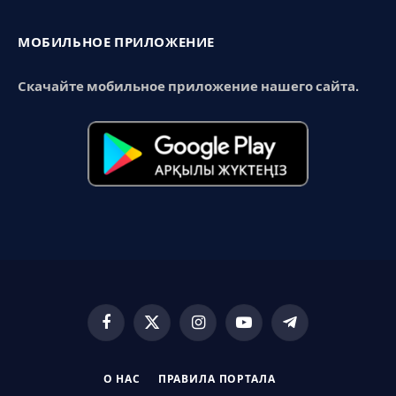
МОБИЛЬНОЕ ПРИЛОЖЕНИЕ
Скачайте мобильное приложение нашего сайта.
Facebook
X
Instagram
YouTube
Telegram
(Twitter)
О НАС
ПРАВИЛА ПОРТАЛА