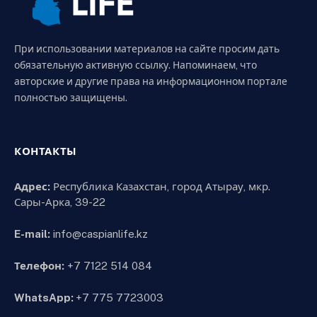
При использовании материалов на сайте просим дать
обязательную активную ссылку. Напоминаем, что
авторские и другие права на информационном портале
полностью защищены.
КОНТАКТЫ
Адрес:
Республика Казахстан, город Атырау, мкр.
Сары-Арка, 39-22
E-mail:
info@caspianlife.kz
Телефон:
+7 7122 514 084
WhatsApp:
+7 775 7723003