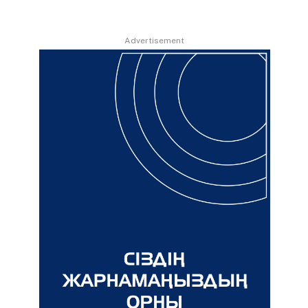
Advertisement