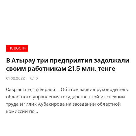
НОВОСТИ
В Атырау три предприятия задолжали
своим работникам 21,5 млн. тенге
01.02.2022
0
CaspianLife, 1 февраля — Об этом заявил руководитель
областного управления государственной инспекции
труда Игилик Аубакирова на заседании областной
комиссии по…