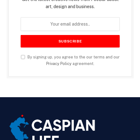
art, design and business.
By signing up, you agree to the our terms and our
Privacy Policy
agreement.