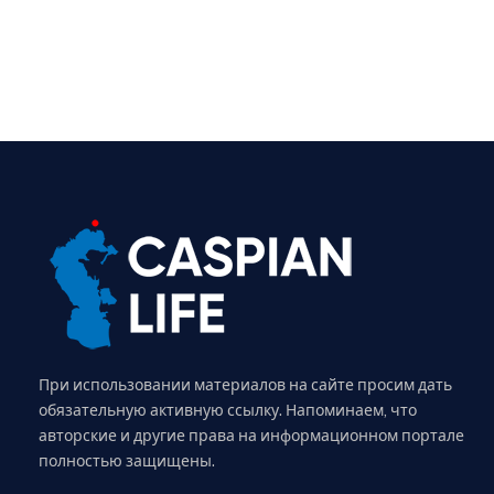
При использовании материалов на сайте просим дать
обязательную активную ссылку. Напоминаем, что
авторские и другие права на информационном портале
полностью защищены.