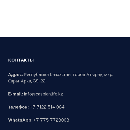
КОНТАКТЫ
Адрес:
Республика Казахстан, город Атырау, мкр.
Сары-Арка, 39-22
E-mail:
info@caspianlife.kz
Телефон:
+7 7122 514 084
WhatsApp:
+7 775 7723003