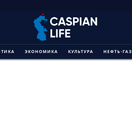
ИТИКА
ЭКОНОМИКА
КУЛЬТУРА
НЕФТЬ-ГА