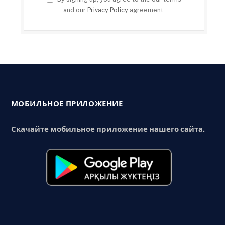
and our
Privacy Policy
agreement.
МОБИЛЬНОЕ ПРИЛОЖЕНИЕ
Скачайте мобильное приложение нашего сайта.