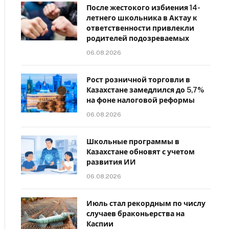
После жестокого избиения 14-
летнего школьника в Актау к
ответственности привлекли
родителей подозреваемых
06.08.2026
Рост розничной торговли в
Казахстане замедлился до 5,7%
на фоне налоговой реформы
06.08.2026
Школьные программы в
Казахстане обновят с учетом
развития ИИ
06.08.2026
Июль стал рекордным по числу
случаев браконьерства на
Каспии