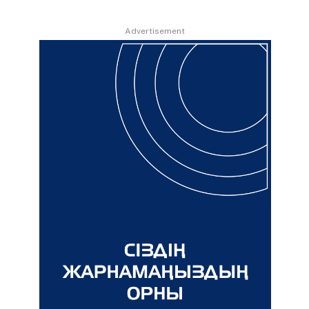
Advertisement