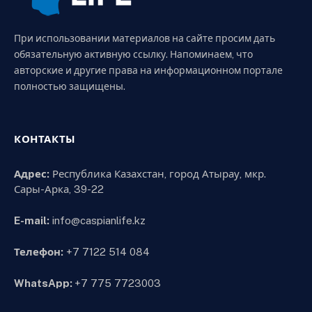
При использовании материалов на сайте просим дать
обязательную активную ссылку. Напоминаем, что
авторские и другие права на информационном портале
полностью защищены.
КОНТАКТЫ
Адрес:
Республика Казахстан, город Атырау, мкр.
Сары-Арка, 39-22
E-mail:
info@caspianlife.kz
Телефон:
+7 7122 514 084
WhatsApp:
+7 775 7723003