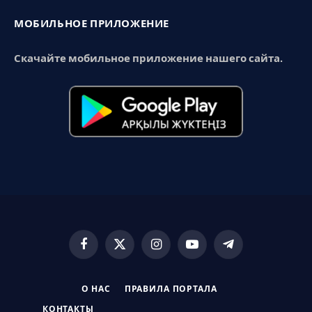
МОБИЛЬНОЕ ПРИЛОЖЕНИЕ
Скачайте мобильное приложение нашего сайта.
Facebook
X
Instagram
YouTube
Telegram
(Twitter)
О НАС
ПРАВИЛА ПОРТАЛА
КОНТАКТЫ