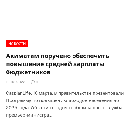
НОВОСТИ
Акиматам поручено обеспечить
повышение средней зарплаты
бюджетников
10.03.2022
0
CaspianLife, 10 марта. В правительстве презентовали
Программу по повышению доходов населения до
2025 года. Об этом сегодня сообщила пресс-служба
премьер-министра.…