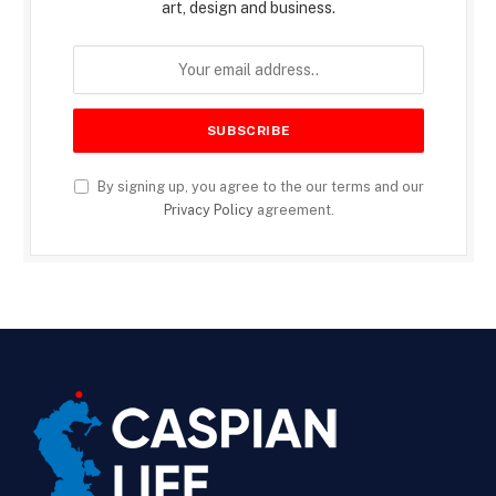
art, design and business.
By signing up, you agree to the our terms and our
Privacy Policy
agreement.