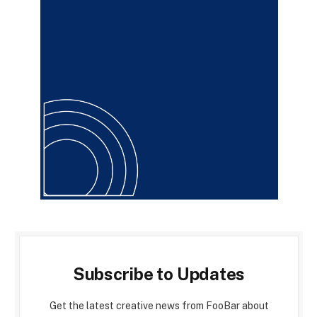
Subscribe to Updates
Get the latest creative news from FooBar about