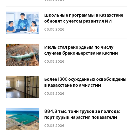
Школьные программы в Казахстане
обновят с учетом развития ИИ
06.08.2026
Июль стал рекордным по числу
случаев браконьерства на Каспии
05.08.2026
Более 1300 осужденных освобождены
в Казахстане по амнистии
05.08.2026
884,8 тыс. тонн грузов за полгода:
порт Курык нарастил показатели
05.08.2026