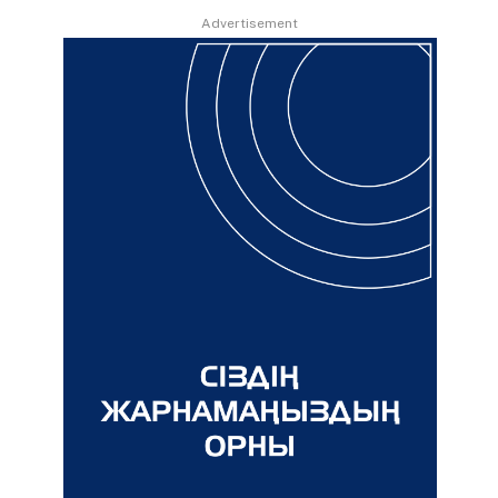
Advertisement