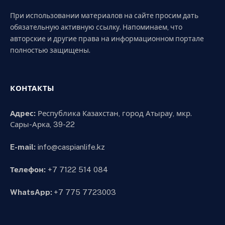
При использовании материалов на сайте просим дать
обязательную активную ссылку. Напоминаем, что
авторские и другие права на информационном портале
полностью защищены.
КОНТАКТЫ
Адрес:
Республика Казахстан, город Атырау, мкр.
Сары-Арка, 39-22
E-mail:
info@caspianlife.kz
Телефон:
+7 7122 514 084
WhatsApp:
+7 775 7723003