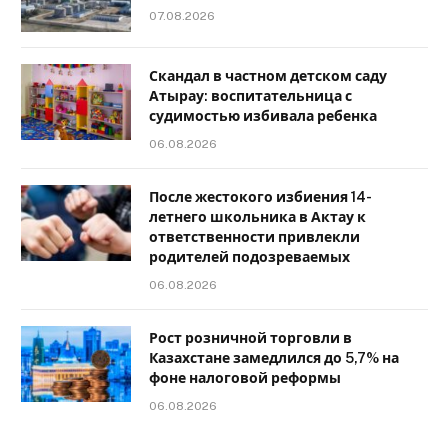
07.08.2026
Скандал в частном детском саду
Атырау: воспитательница с
судимостью избивала ребенка
06.08.2026
После жестокого избиения 14-
летнего школьника в Актау к
ответственности привлекли
родителей подозреваемых
06.08.2026
Рост розничной торговли в
Казахстане замедлился до 5,7% на
фоне налоговой реформы
06.08.2026