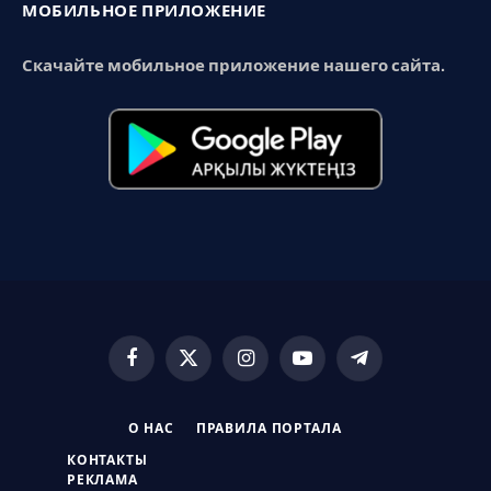
МОБИЛЬНОЕ ПРИЛОЖЕНИЕ
Скачайте мобильное приложение нашего сайта.
Facebook
X
Instagram
YouTube
Telegram
(Twitter)
О НАС
ПРАВИЛА ПОРТАЛА
КОНТАКТЫ
РЕКЛАМА