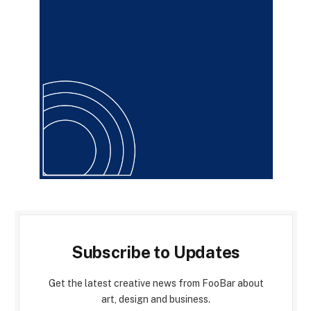
Subscribe to Updates
Get the latest creative news from FooBar about
art, design and business.