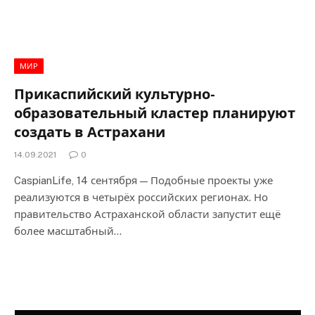
МИР
Прикаспийский культурно-
образовательный кластер планируют
создать в Астрахани
14.09.2021
0
CaspianLife, 14 сентября — Подобные проекты уже
реализуются в четырёх российских регионах. Но
правительство Астраханской области запустит ещё
более масштабный…