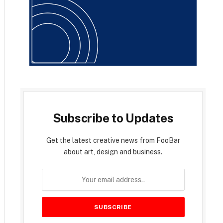
Subscribe to Updates
Get the latest creative news from FooBar
about art, design and business.