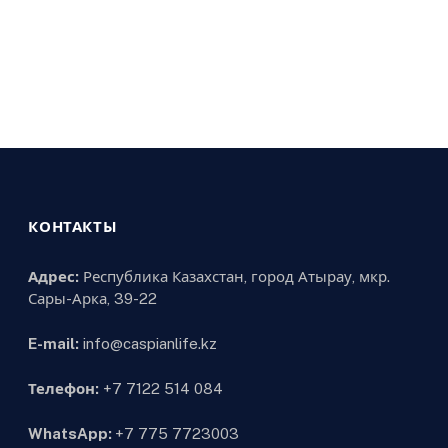
КОНТАКТЫ
Адрес:
Республика Казахстан, город Атырау, мкр.
Сары-Арка, 39-22
E-mail:
info@caspianlife.kz
Телефон:
+7 7122 514 084
WhatsApp:
+7 775 7723003