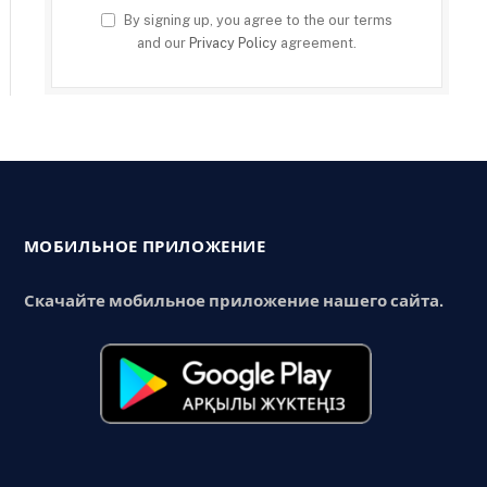
By signing up, you agree to the our terms
and our
Privacy Policy
agreement.
МОБИЛЬНОЕ ПРИЛОЖЕНИЕ
Скачайте мобильное приложение нашего сайта.