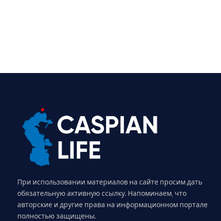
При использовании материалов на сайте просим дать
обязательную активную ссылку. Напоминаем, что
авторские и другие права на информационном портале
полностью защищены.