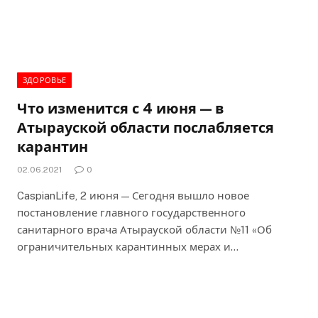
ЗДОРОВЬЕ
Что изменится с 4 июня — в
Атырауской области послабляется
карантин
02.06.2021
0
CaspianLife, 2 июня — Сегодня вышло новое
постановление главного государственного
санитарного врача Атырауской области №11 «Об
ограничительных карантинных мерах и…