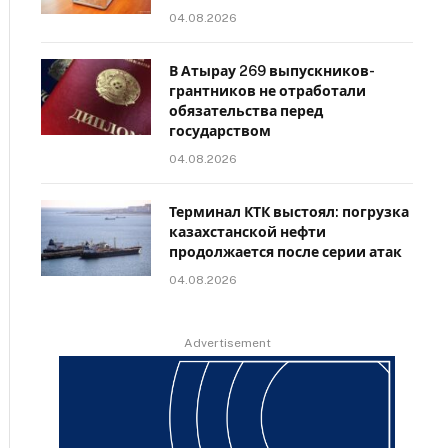
04.08.2026
В Атырау 269 выпускников-
грантников не отработали
обязательства перед
государством
04.08.2026
Терминал КТК выстоял: погрузка
казахстанской нефти
продолжается после серии атак
04.08.2026
Advertisement