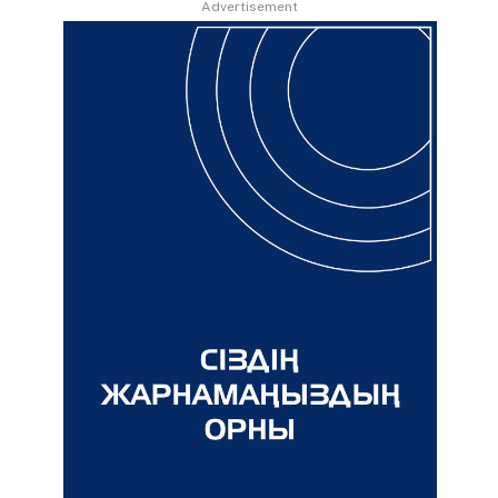
Advertisement