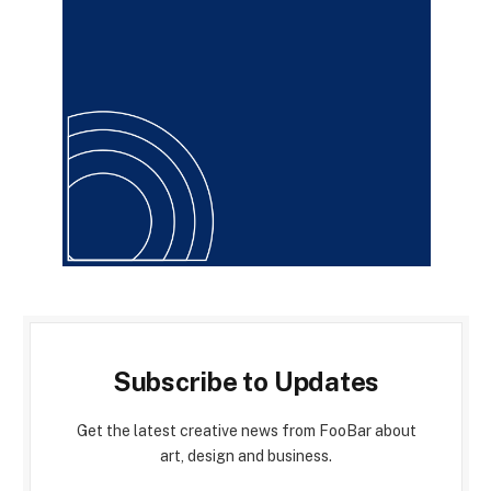
Subscribe to Updates
Get the latest creative news from FooBar about
art, design and business.