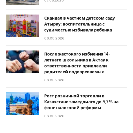
07.08.2026
Скандал в частном детском саду
Атырау: воспитательница с
судимостью избивала ребенка
06.08.2026
После жестокого избиения 14-
летнего школьника в Актау к
ответственности привлекли
родителей подозреваемых
06.08.2026
Рост розничной торговли в
Казахстане замедлился до 5,7% на
фоне налоговой реформы
06.08.2026