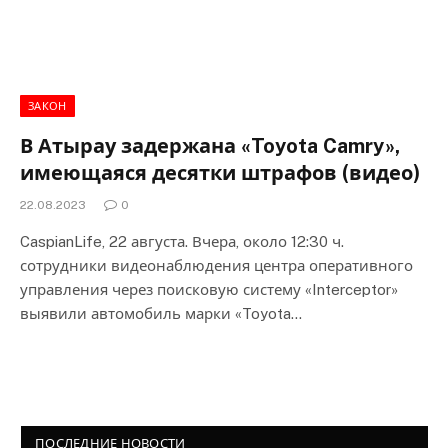
ЗАКОН
В Атырау задержана «Toyota Camry»,
имеющаяся десятки штрафов (видео)
22.08.2023
0
CaspianLife, 22 августа. Вчера, около 12:30 ч.
сотрудники видеонаблюдения центра оперативного
управления через поисковую систему «Interceptor»
выявили автомобиль марки «Toyota…
ПОСЛЕДНИЕ НОВОСТИ