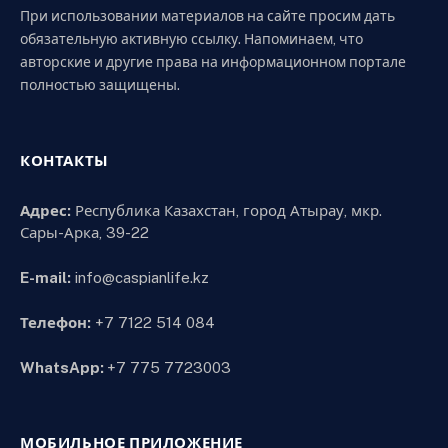
При использовании материалов на сайте просим дать
обязательную активную ссылку. Напоминаем, что
авторские и другие права на информационном портале
полностью защищены.
КОНТАКТЫ
Адрес:
Республика Казахстан, город Атырау, мкр.
Сары-Арка, 39-22
E-mail:
info@caspianlife.kz
Телефон:
+7 7122 514 084
WhatsApp:
+7 775 7723003
МОБИЛЬНОЕ ПРИЛОЖЕНИЕ