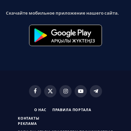
Скачайте мобильное приложение нашего сайта.
Facebook
X
Instagram
YouTube
Telegram
(Twitter)
О НАС
ПРАВИЛА ПОРТАЛА
КОНТАКТЫ
РЕКЛАМА