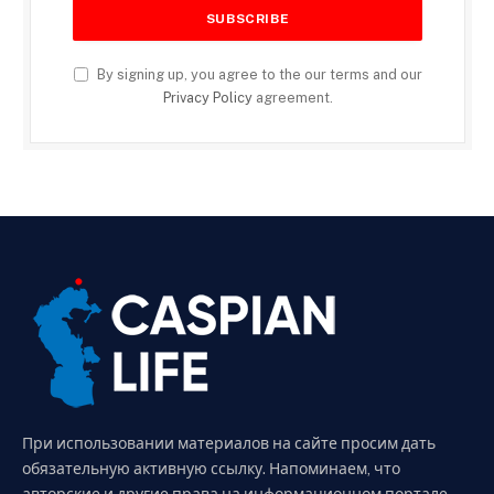
By signing up, you agree to the our terms and our
Privacy Policy
agreement.
При использовании материалов на сайте просим дать
обязательную активную ссылку. Напоминаем, что
авторские и другие права на информационном портале