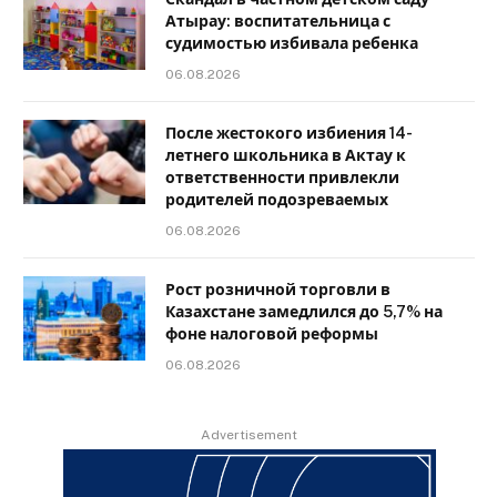
Атырау: воспитательница с
судимостью избивала ребенка
06.08.2026
После жестокого избиения 14-
летнего школьника в Актау к
ответственности привлекли
родителей подозреваемых
06.08.2026
Рост розничной торговли в
Казахстане замедлился до 5,7% на
фоне налоговой реформы
06.08.2026
Advertisement