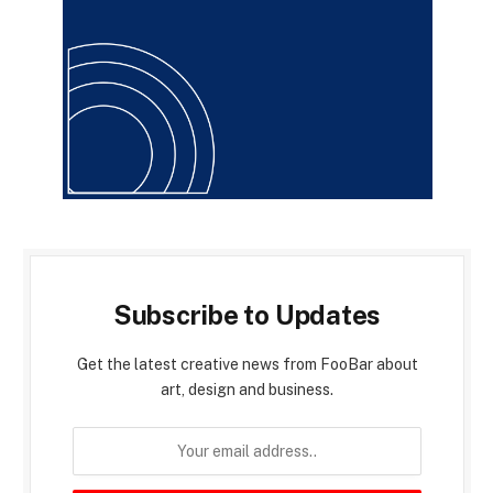
Subscribe to Updates
Get the latest creative news from FooBar about
art, design and business.