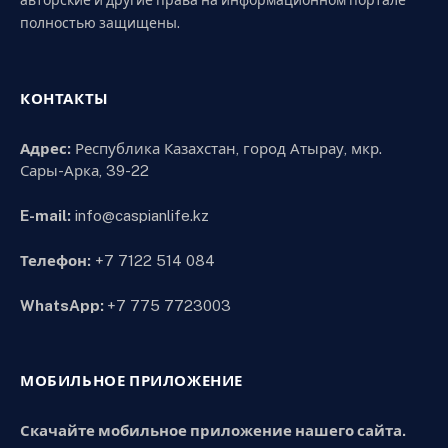
полностью защищены.
КОНТАКТЫ
Адрес:
Республика Казахстан, город Атырау, мкр.
Сары-Арка, 39-22
E-mail:
info@caspianlife.kz
Телефон:
+7 7122 514 084
WhatsApp:
+7 775 7723003
МОБИЛЬНОЕ ПРИЛОЖЕНИЕ
Скачайте мобильное приложение нашего сайта.