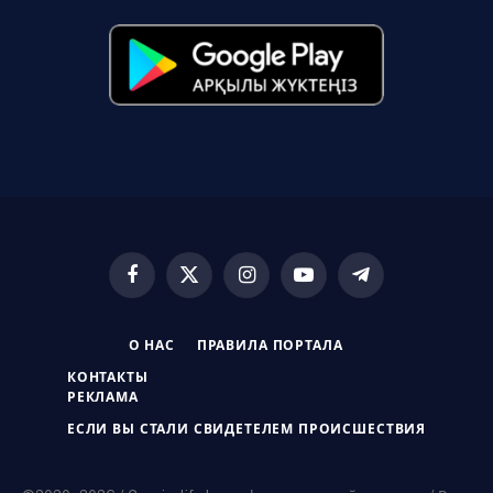
Facebook
X
Instagram
YouTube
Telegram
(Twitter)
О НАС
ПРАВИЛА ПОРТАЛА
КОНТАКТЫ
РЕКЛАМА
ЕСЛИ ВЫ СТАЛИ СВИДЕТЕЛЕМ ПРОИСШЕСТВИЯ