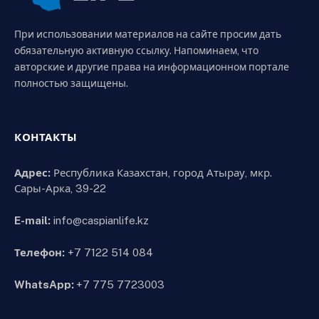
При использовании материалов на сайте просим дать
обязательную активную ссылку. Напоминаем, что
авторские и другие права на информационном портале
полностью защищены.
КОНТАКТЫ
Адрес:
Республика Казахстан, город Атырау, мкр.
Сары-Арка, 39-22
E-mail:
info@caspianlife.kz
Телефон:
+7 7122 514 084
WhatsApp:
+7 775 7723003