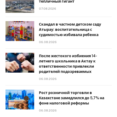
тепличный гигант
07.08.2026
Скандал в частном детском саду
Атырау: воспитательница с
судимостью избивала ребенка
06.08.2026
После жестокого избиения 14-
летнего школьника в Актау к
ответственности привлекли
родителей подозреваемых
06.08.2026
Рост розничной торговли в
Казахстане замедлился до 5,7% на
фоне налоговой реформы
06.08.2026