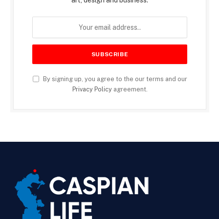
By signing up, you agree to the our terms and our
Privacy Policy
agreement.