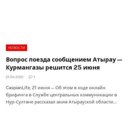
НОВОСТИ
Вопрос поезда сообщением Атырау —
Курмангазы решится 25 июня
21.06.2021
1
CaspianLife, 21 июня — Об этом в ходе онлайн
брифинга в Службе центральных коммуникации в
Нур-Султане рассказал аким Атырауской области…