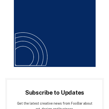
Subscribe to Updates
Get the latest creative news from FooBar about
art, design and business.