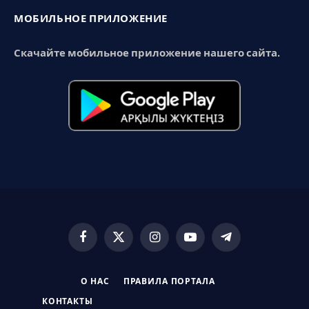
МОБИЛЬНОЕ ПРИЛОЖЕНИЕ
Скачайте мобильное приложение нашего сайта.
Facebook
X
Instagram
YouTube
Telegram
(Twitter)
О НАС
ПРАВИЛА ПОРТАЛА
КОНТАКТЫ