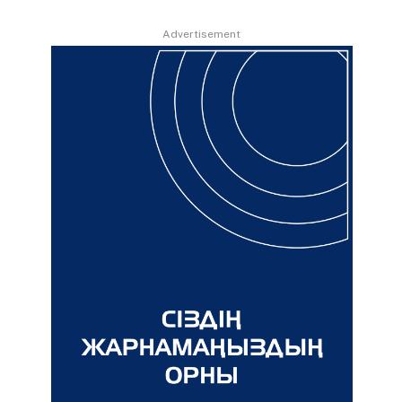
Advertisement