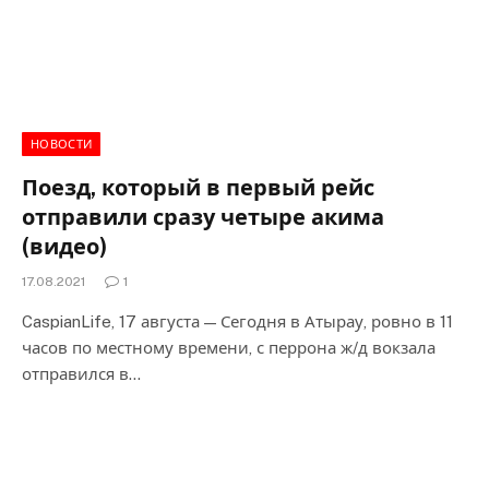
НОВОСТИ
Поезд, который в первый рейс
отправили сразу четыре акима
(видео)
17.08.2021
1
CaspianLife, 17 августа — Сегодня в Атырау, ровно в 11
часов по местному времени, с перрона ж/д вокзала
отправился в…