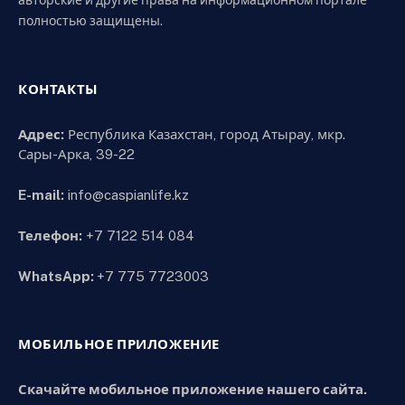
полностью защищены.
КОНТАКТЫ
Адрес:
Республика Казахстан, город Атырау, мкр.
Сары-Арка, 39-22
E-mail:
info@caspianlife.kz
Телефон:
+7 7122 514 084
WhatsApp:
+7 775 7723003
МОБИЛЬНОЕ ПРИЛОЖЕНИЕ
Скачайте мобильное приложение нашего сайта.