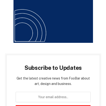
Subscribe to Updates
Get the latest creative news from FooBar about
art, design and business.