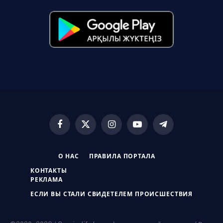
Facebook
X
Instagram
YouTube
Telegram
(Twitter)
О НАС
ПРАВИЛА ПОРТАЛА
КОНТАКТЫ
РЕКЛАМА
ЕСЛИ ВЫ СТАЛИ СВИДЕТЕЛЕМ ПРОИСШЕСТВИЯ