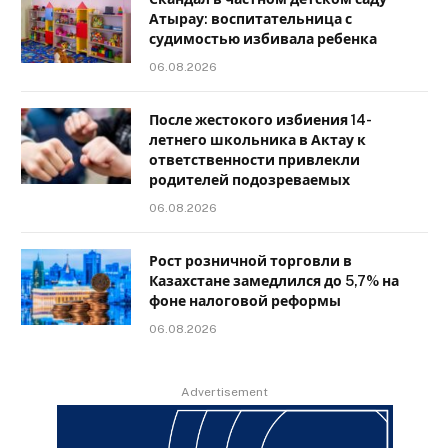
Атырау: воспитательница с
судимостью избивала ребенка
06.08.2026
После жестокого избиения 14-
летнего школьника в Актау к
ответственности привлекли
родителей подозреваемых
06.08.2026
Рост розничной торговли в
Казахстане замедлился до 5,7% на
фоне налоговой реформы
06.08.2026
Advertisement