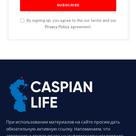
By signing up, you agree to the our terms and our
Privacy Policy
agreement.
При использовании материалов на сайте просим дать
обязательную активную ссылку. Напоминаем, что
авторские и другие права на информационном портале