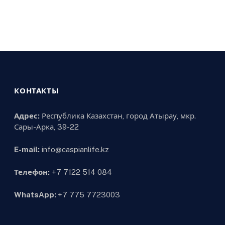
КОНТАКТЫ
Адрес:
Республика Казахстан, город Атырау, мкр.
Сары-Арка, 39-22
E-mail:
info@caspianlife.kz
Телефон:
+7 7122 514 084
WhatsApp:
+7 775 7723003