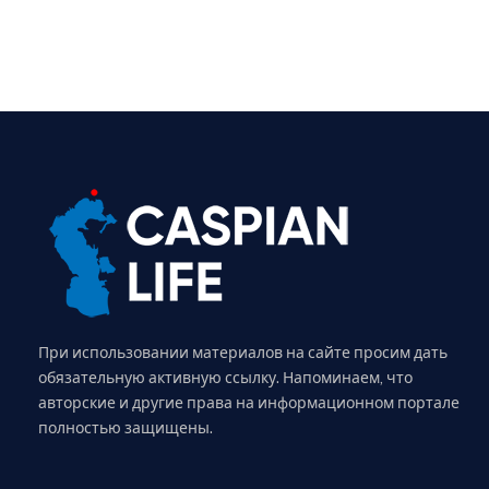
При использовании материалов на сайте просим дать
обязательную активную ссылку. Напоминаем, что
авторские и другие права на информационном портале
полностью защищены.