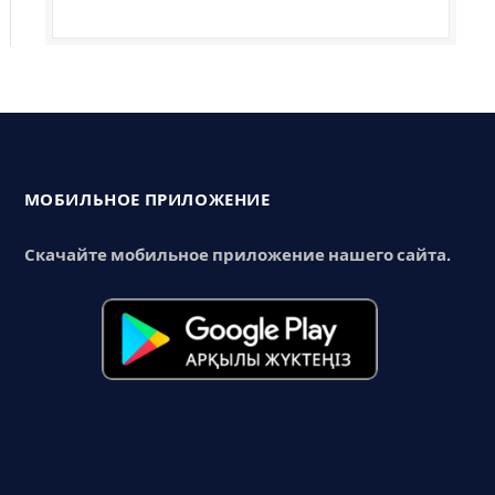
МОБИЛЬНОЕ ПРИЛОЖЕНИЕ
Скачайте мобильное приложение нашего сайта.