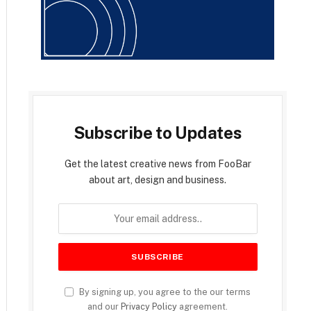
Subscribe to Updates
Get the latest creative news from FooBar
about art, design and business.
By signing up, you agree to the our terms
and our
Privacy Policy
agreement.