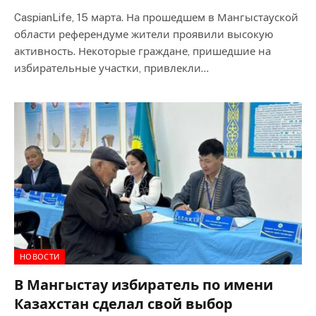
CaspianLife, 15 марта. На прошедшем в Мангыстауской
области референдуме жители проявили высокую
активность. Некоторые граждане, пришедшие на
избирательные участки, привлекли…
НОВОСТИ
В Мангыстау избиратель по имени
Казахстан сделал свой выбор