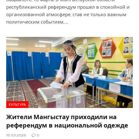
республиканский референдум прошел в спокойной и
организованной атмосфере, став не только важным
политическим событием,…
КУЛЬТУРА
Жители Мангыстау приходили на
референдум в национальной одежде
15.03.2026
0