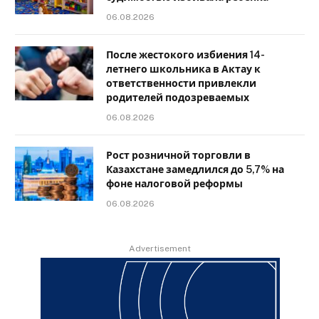
06.08.2026
После жестокого избиения 14-
летнего школьника в Актау к
ответственности привлекли
родителей подозреваемых
06.08.2026
Рост розничной торговли в
Казахстане замедлился до 5,7% на
фоне налоговой реформы
06.08.2026
Advertisement