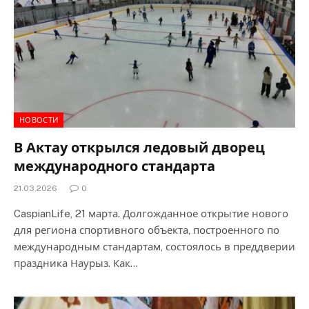
НОВОСТИ
В Актау открылся ледовый дворец
международного стандарта
21.03.2026
0
CaspianLife, 21 марта. Долгожданное открытие нового
для региона спортивного объекта, построенного по
международным стандартам, состоялось в преддверии
праздника Наурыз. Как…