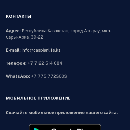
КОНТАКТЫ
Адрес:
Республика Казахстан, город Атырау, мкр.
Сары-Арка, 39-22
E-mail:
info@caspianlife.kz
Телефон:
+7 7122 514 084
WhatsApp:
+7 775 7723003
МОБИЛЬНОЕ ПРИЛОЖЕНИЕ
Скачайте мобильное приложение нашего сайта.