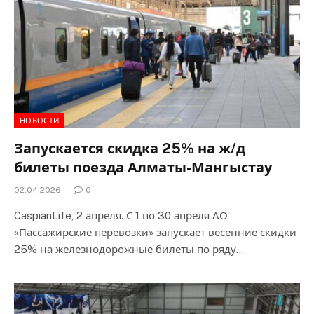
НОВОСТИ
Запускается скидка 25% на ж/д
билеты поезда Алматы-Мангыстау
02.04.2026
0
CaspianLife, 2 апреля. С 1 по 30 апреля АО
«Пассажирские перевозки» запускает весенние скидки
25% на железнодорожные билеты по ряду…