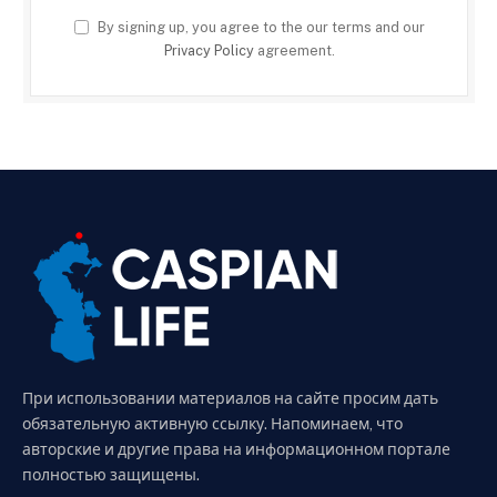
By signing up, you agree to the our terms and our
Privacy Policy
agreement.
При использовании материалов на сайте просим дать
обязательную активную ссылку. Напоминаем, что
авторские и другие права на информационном портале
полностью защищены.