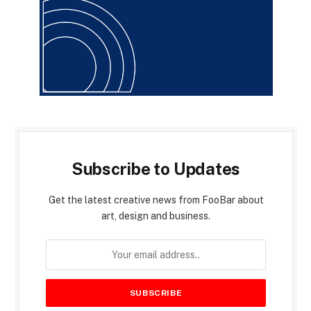
Subscribe to Updates
Get the latest creative news from FooBar about
art, design and business.