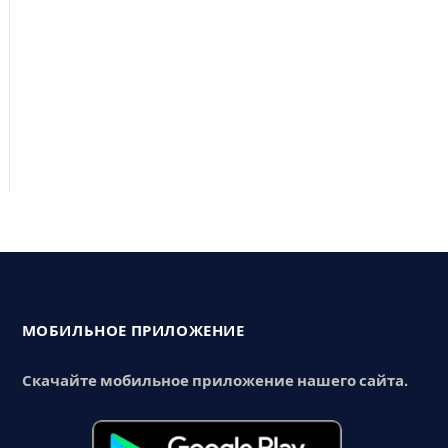
МОБИЛЬНОЕ ПРИЛОЖЕНИЕ
Скачайте мобильное приложение нашего сайта.