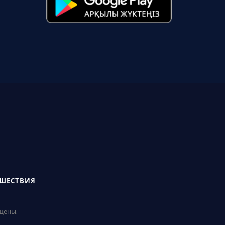
СШЕСТВИЯ
ищены.