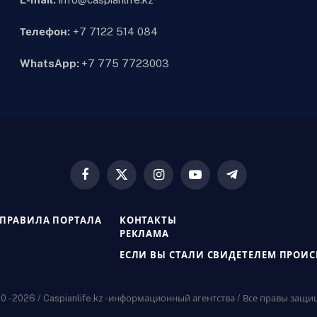
Телефон:
+7 7122 514 084
WhatsApp:
+7 775 7723003
Facebook
X
Instagram
YouTube
Telegram
(Twitter)
ПРАВИЛА ПОРТАЛА
КОНТАКТЫ
РЕКЛАМА
ЕСЛИ ВЫ СТАЛИ СВИДЕТЕЛЕМ ПРОИ
 - 2026 / Caspianlife.kz -информационный агентства / Все правы защ