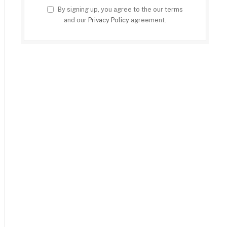
By signing up, you agree to the our terms
and our
Privacy Policy
agreement.