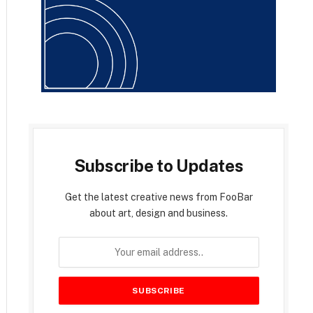
Subscribe to Updates
Get the latest creative news from FooBar
about art, design and business.