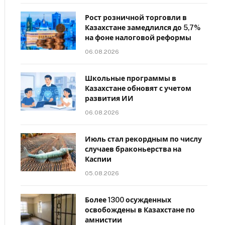
Рост розничной торговли в
Казахстане замедлился до 5,7%
на фоне налоговой реформы
06.08.2026
Школьные программы в
Казахстане обновят с учетом
развития ИИ
06.08.2026
Июль стал рекордным по числу
случаев браконьерства на
Каспии
05.08.2026
Более 1300 осужденных
освобождены в Казахстане по
амнистии