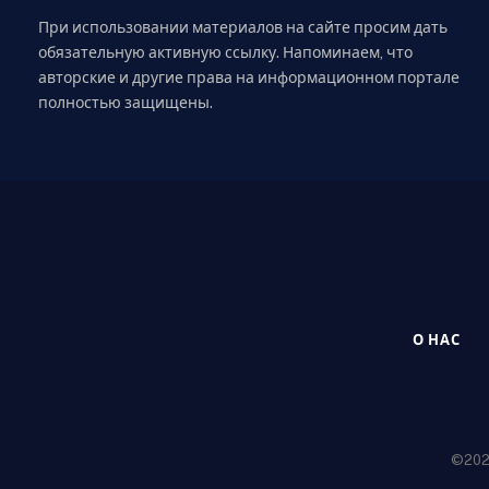
При использовании материалов на сайте просим дать
обязательную активную ссылку. Напоминаем, что
авторские и другие права на информационном портале
полностью защищены.
О НАС
©2020