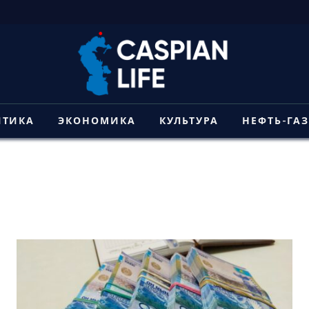
ИТИКА
ЭКОНОМИКА
КУЛЬТУРА
НЕФТЬ-ГА