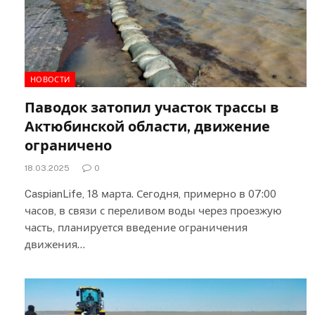
НОВОСТИ
Паводок затопил участок трассы в
Актюбинской области, движение
ограничено
18.03.2025
0
CaspianLife, 18 марта. Сегодня, примерно в 07:00
часов, в связи с переливом воды через проезжую
часть, планируется введение ограничения
движения…