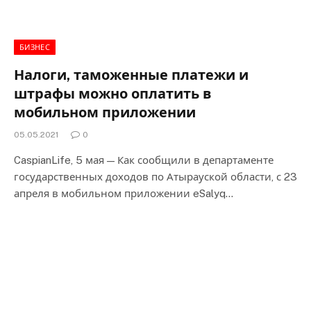
БИЗНЕС
Налоги, таможенные платежи и
штрафы можно оплатить в
мобильном приложении
05.05.2021
0
CaspianLife, 5 мая — Как сообщили в департаменте
государственных доходов по Атырауской области, с 23
апреля в мобильном приложении eSalyq…