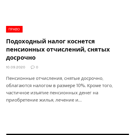
ПРАВО
Подоходный налог коснется
пенсионных отчислений, снятых
досрочно
10.09.2020
0
Пенсионные отчисления, снятые досрочно,
облагаются налогом в размере 10%. Кроме того,
частичное изъятие пенсионных денег на
приобретение жилья, лечение и…