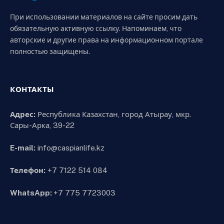
При использовании материалов на сайте просим дать
обязательную активную ссылку. Напоминаем, что
авторские и другие права на информационном портале
полностью защищены.
КОНТАКТЫ
Адрес:
Республика Казахстан, город Атырау, мкр.
Сары-Арка, 39-22
E-mail:
info@caspianlife.kz
Телефон:
+7 7122 514 084
WhatsApp:
+7 775 7723003