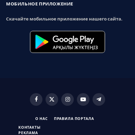
МОБИЛЬНОЕ ПРИЛОЖЕНИЕ
Скачайте мобильное приложение нашего сайта.
Facebook
X
Instagram
YouTube
Telegram
(Twitter)
О НАС
ПРАВИЛА ПОРТАЛА
КОНТАКТЫ
РЕКЛАМА