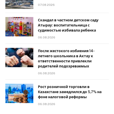
07.08.2026
Скандал в частном детском саду
Атырау: воспитательница с
судимостью избивала ребенка
06.08.2026
После жестокого избиения 14-
летнего школьника в Актау к
ответственности привлекли
родителей подозреваемых
06.08.2026
Рост розничной торговли в
Казахстане замедлился до 5,7% на
фоне налоговой реформы
06.08.2026