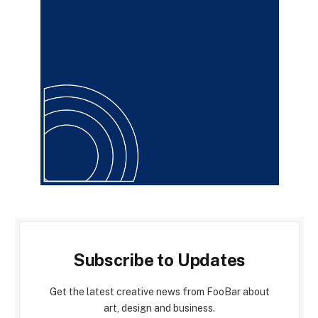
Subscribe to Updates
Get the latest creative news from FooBar about
art, design and business.