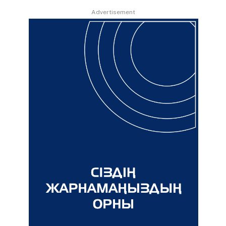
Advertisement