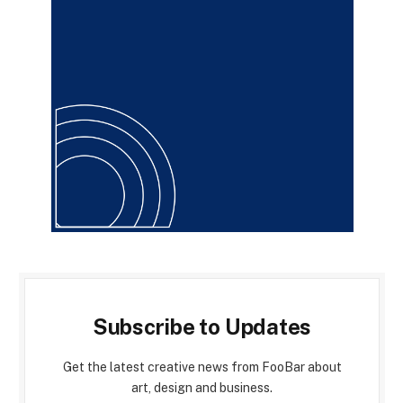
Subscribe to Updates
Get the latest creative news from FooBar about
art, design and business.