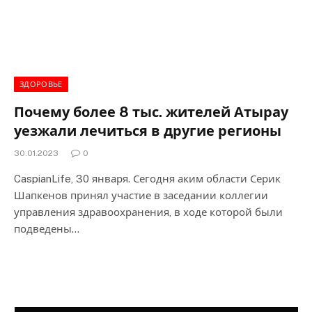
ЗДОРОВЬЕ
Почему более 8 тыс. жителей Атырау
уезжали лечиться в другие регионы
30.01.2023
0
CaspianLife, 30 января. Сегодня аким области Серик
Шапкенов принял участие в заседании коллегии
управления здравоохранения, в ходе которой были
подведены…