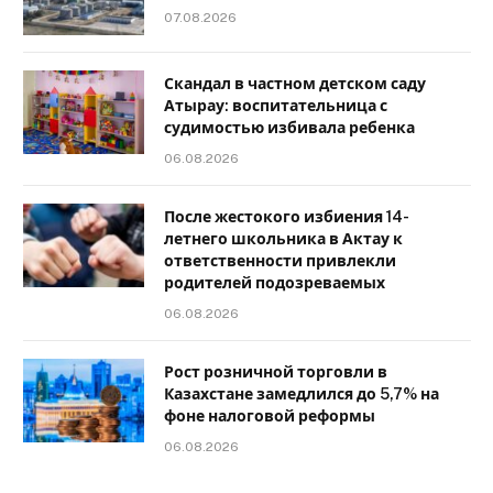
07.08.2026
Скандал в частном детском саду
Атырау: воспитательница с
судимостью избивала ребенка
06.08.2026
После жестокого избиения 14-
летнего школьника в Актау к
ответственности привлекли
родителей подозреваемых
06.08.2026
Рост розничной торговли в
Казахстане замедлился до 5,7% на
фоне налоговой реформы
06.08.2026