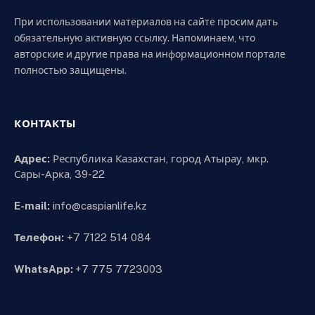
При использовании материалов на сайте просим дать
обязательную активную ссылку. Напоминаем, что
авторские и другие права на информационном портале
полностью защищены.
КОНТАКТЫ
Адрес:
Республика Казахстан, город Атырау, мкр.
Сары-Арка, 39-22
E-mail:
info@caspianlife.kz
Телефон:
+7 7122 514 084
WhatsApp:
+7 775 7723003