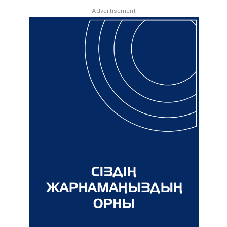
Advertisement