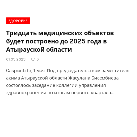
ЗДОРОВЬЕ
Тридцать медицинских объектов
будет построено до 2025 года в
Атырауской области
01.05.2023
0
CaspianLife, 1 мая. Под председательством заместителя
акима Атырауской области Жасулана Бисембиева
состоялось заседание коллегии управления
здравоохранения по итогам первого квартала…