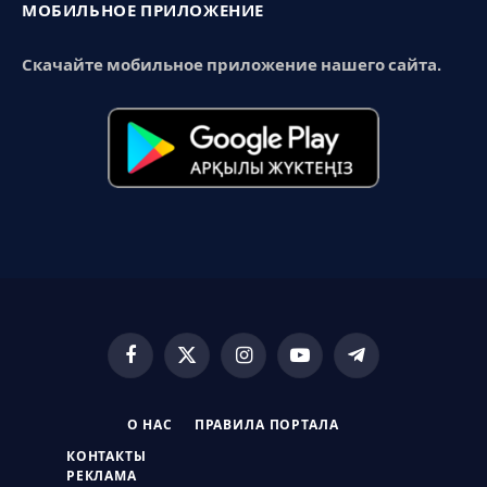
МОБИЛЬНОЕ ПРИЛОЖЕНИЕ
Скачайте мобильное приложение нашего сайта.
Facebook
X
Instagram
YouTube
Telegram
(Twitter)
О НАС
ПРАВИЛА ПОРТАЛА
КОНТАКТЫ
РЕКЛАМА