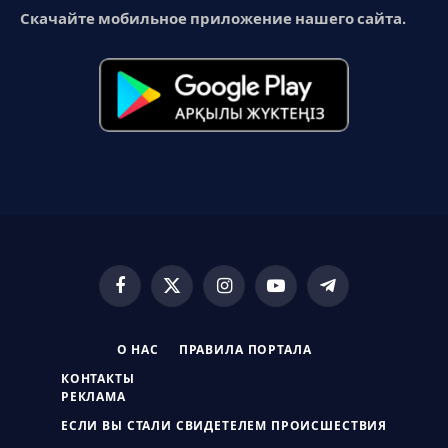
Скачайте мобильное приложение нашего сайта.
Facebook
X
Instagram
YouTube
Telegram
(Twitter)
О НАС
ПРАВИЛА ПОРТАЛА
КОНТАКТЫ
РЕКЛАМА
ЕСЛИ ВЫ СТАЛИ СВИДЕТЕЛЕМ ПРОИСШЕСТВИЯ