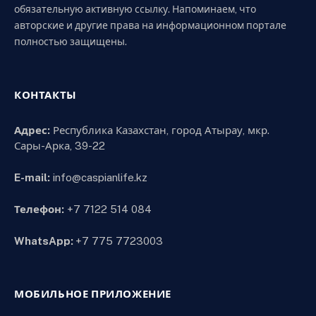
обязательную активную ссылку. Напоминаем, что
авторские и другие права на информационном портале
полностью защищены.
КОНТАКТЫ
Адрес:
Республика Казахстан, город Атырау, мкр.
Сары-Арка, 39-22
E-mail:
info@caspianlife.kz
Телефон:
+7 7122 514 084
WhatsApp:
+7 775 7723003
МОБИЛЬНОЕ ПРИЛОЖЕНИЕ