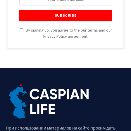
By signing up, you agree to the our terms and our
Privacy Policy
agreement.
При использовании материалов на сайте просим дать