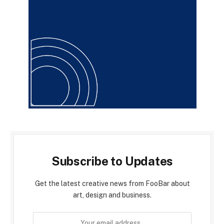
Subscribe to Updates
Get the latest creative news from FooBar about
art, design and business.