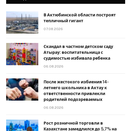
В Актюбинской области построят
тепличный гигант
07.08.2026
Скандал в частном детском саду
Атырау: воспитательница с
судимостью избивала ребенка
06.08.2026
После жестокого избиения 14-
летнего школьника в Актау к
ответственности привлекли
родителей подозреваемых
06.08.2026
Рост розничной торговли в
Казахстане замедлился до 5,7% на