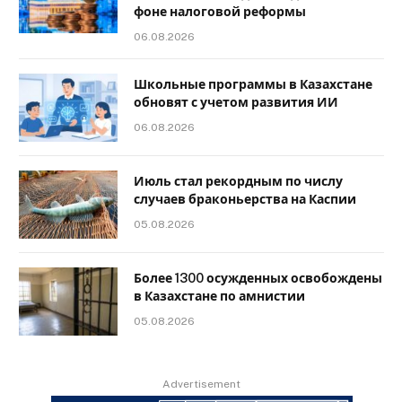
фоне налоговой реформы
06.08.2026
Школьные программы в Казахстане
обновят с учетом развития ИИ
06.08.2026
Июль стал рекордным по числу
случаев браконьерства на Каспии
05.08.2026
Более 1300 осужденных освобождены
в Казахстане по амнистии
05.08.2026
Advertisement