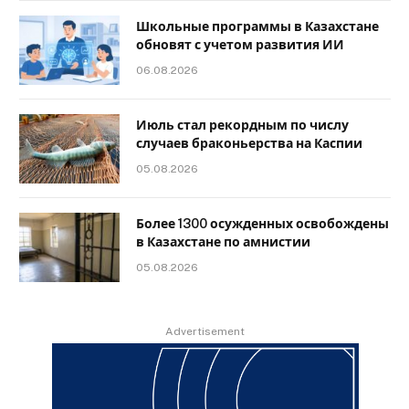
Школьные программы в Казахстане
обновят с учетом развития ИИ
06.08.2026
Июль стал рекордным по числу
случаев браконьерства на Каспии
05.08.2026
Более 1300 осужденных освобождены
в Казахстане по амнистии
05.08.2026
Advertisement