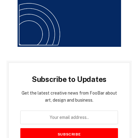
Subscribe to Updates
Get the latest creative news from FooBar about
art, design and business.