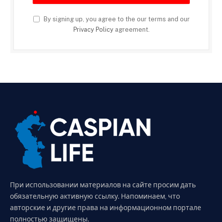
By signing up, you agree to the our terms and our
Privacy Policy
agreement.
При использовании материалов на сайте просим дать
обязательную активную ссылку. Напоминаем, что
авторские и другие права на информационном портале
полностью защищены.