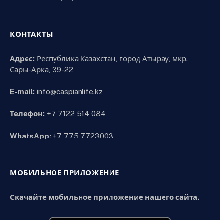
КОНТАКТЫ
Адрес:
Республика Казахстан, город Атырау, мкр.
Сары-Арка, 39-22
E-mail:
info@caspianlife.kz
Телефон:
+7 7122 514 084
WhatsApp:
+7 775 7723003
МОБИЛЬНОЕ ПРИЛОЖЕНИЕ
Скачайте мобильное приложение нашего сайта.