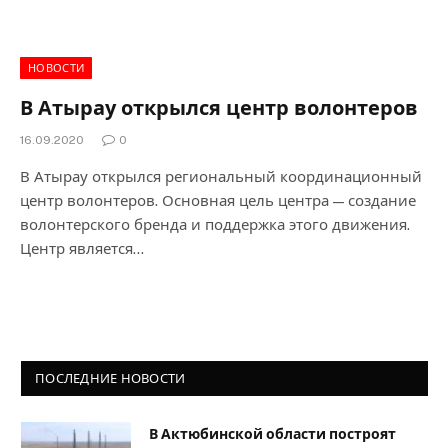
НОВОСТИ
В Атырау открылся центр волонтеров
16.09.2020
0
В Атырау открылся региональный координационный
центр волонтеров. Основная цель центра — создание
волонтерского бренда и поддержка этого движения.
Центр является…
ПОСЛЕДНИЕ НОВОСТИ
В Актюбинской области построят