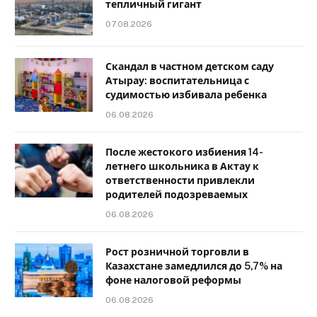
тепличный гигант
07.08.2026
Скандал в частном детском саду
Атырау: воспитательница с
судимостью избивала ребенка
06.08.2026
После жестокого избиения 14-
летнего школьника в Актау к
ответственности привлекли
родителей подозреваемых
06.08.2026
Рост розничной торговли в
Казахстане замедлился до 5,7% на
фоне налоговой реформы
06.08.2026