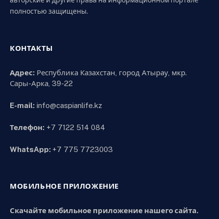
авторские и другие права на информационном портале
полностью защищены.
КОНТАКТЫ
Адрес:
Республика Казахстан, город Атырау, мкр.
Сары-Арка, 39-22
E-mail:
info@caspianlife.kz
Телефон:
+7 7122 514 084
WhatsApp:
+7 775 7723003
МОБИЛЬНОЕ ПРИЛОЖЕНИЕ
Скачайте мобильное приложение нашего сайта.