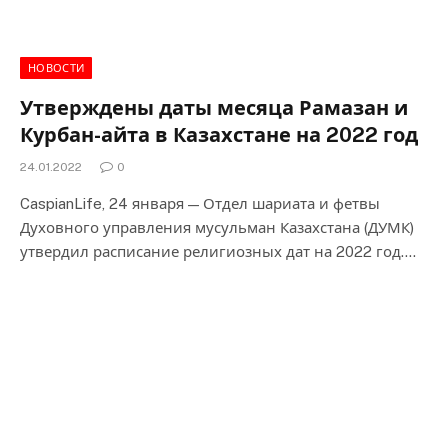
НОВОСТИ
Утверждены даты месяца Рамазан и
Курбан-айта в Казахстане на 2022 год
24.01.2022
0
CaspianLife, 24 января — Отдел шариата и фетвы
Духовного управления мусульман Казахстана (ДУМК)
утвердил расписание религиозных дат на 2022 год.…