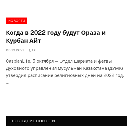
НОВОСТИ
Когда в 2022 году будут Ораза и
Курбан Айт
05.10.2021
0
CaspianLife, 5 октября — Отдел шариата и фетвы
Духовного управления мусульман Казахстана (ДУМК)
утвердил расписание религиозных дней на 2022 год.
…
ПОСЛЕДНИЕ НОВОСТИ