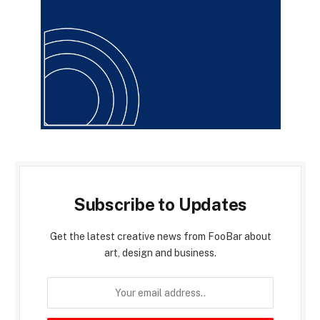
Subscribe to Updates
Get the latest creative news from FooBar about
art, design and business.