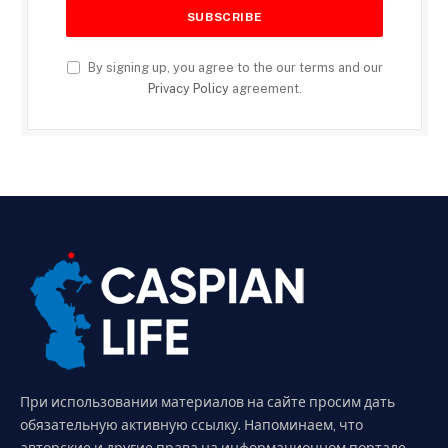
By signing up, you agree to the our terms and our
Privacy Policy
agreement.
При использовании материалов на сайте просим дать
обязательную активную ссылку. Напоминаем, что