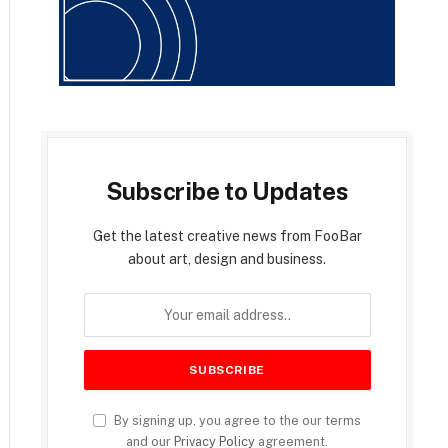
Subscribe to Updates
Get the latest creative news from FooBar
about art, design and business.
By signing up, you agree to the our terms
and our
Privacy Policy
agreement.