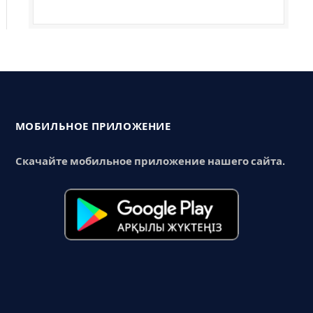
МОБИЛЬНОЕ ПРИЛОЖЕНИЕ
Скачайте мобильное приложение нашего сайта.