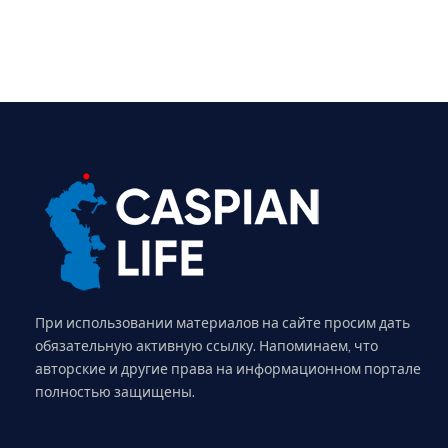
При использовании материалов на сайте просим дать
обязательную активную ссылку. Напоминаем, что
авторские и другие права на информационном портале
полностью защищены.