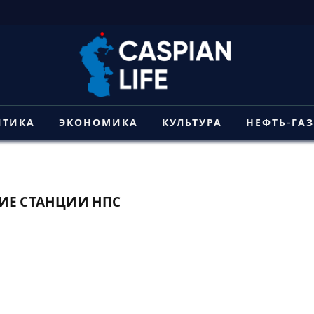
ИТИКА
ЭКОНОМИКА
КУЛЬТУРА
НЕФТЬ-ГА
ИЕ СТАНЦИИ НПС