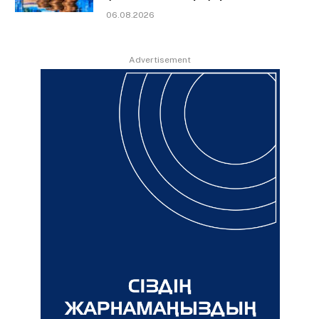
06.08.2026
Advertisement