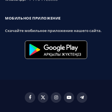
МОБИЛЬНОЕ ПРИЛОЖЕНИЕ
Скачайте мобильное приложение нашего сайта.
Facebook
X
Instagram
YouTube
Telegram
(Twitter)