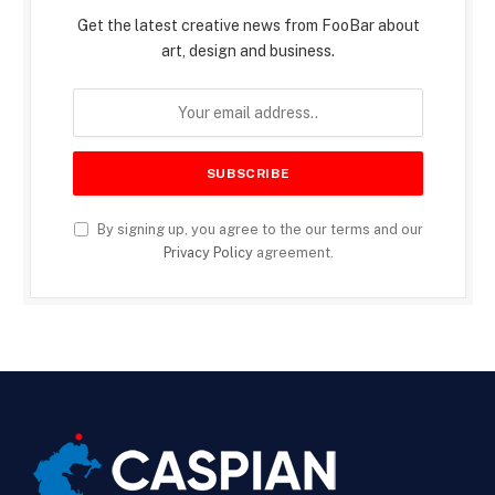
Get the latest creative news from FooBar about
art, design and business.
By signing up, you agree to the our terms and our
Privacy Policy
agreement.