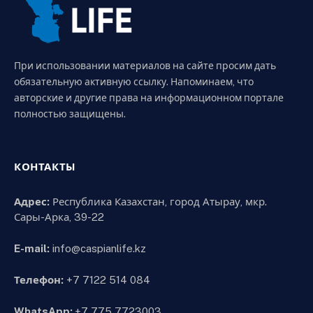
При использовании материалов на сайте просим дать
обязательную активную ссылку. Напоминаем, что
авторские и другие права на информационном портале
полностью защищены.
КОНТАКТЫ
Адрес:
Республика Казахстан, город Атырау, мкр.
Сары-Арка, 39-22
E-mail:
info@caspianlife.kz
Телефон:
+7 7122 514 084
WhatsApp:
+7 775 7723003