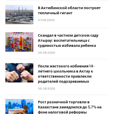
В Актюбинской области построят
тепличный гигант
07.08.2026
Скандал в частном детском саду
Атырау: воспитательница с
судимостью избивала ребенка
06.08.2026
После жестокого избиения 14-
летнего школьника в Актау к
ответственности привлекли
родителей подозреваемых
06.08.2026
Рост розничной торговли в
Казахстане замедлился до 5,7% на
фоне налоговой реформы