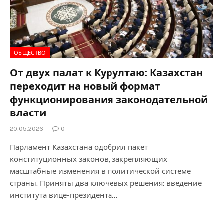
ОБЩЕСТВО
От двух палат к Курултаю: Казахстан
переходит на новый формат
функционирования законодательной
власти
20.05.2026
0
Парламент Казахстана одобрил пакет
конституционных законов, закрепляющих
масштабные изменения в политической системе
страны. Приняты два ключевых решения: введение
института вице-президента…