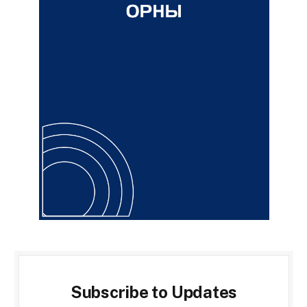
Subscribe to Updates