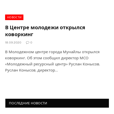
НОВОСТИ
В Центре молодежи открылся
коворкинг
18.09.2020
0
В Молодежном центре города Мунайлы открылся
коворкинг. Об этом сообщил директор МСО
«Молодежный ресурсный центр» Руслан Конысов.
Руслан Конысов, директор…
ПОСЛЕДНИЕ НОВОСТИ