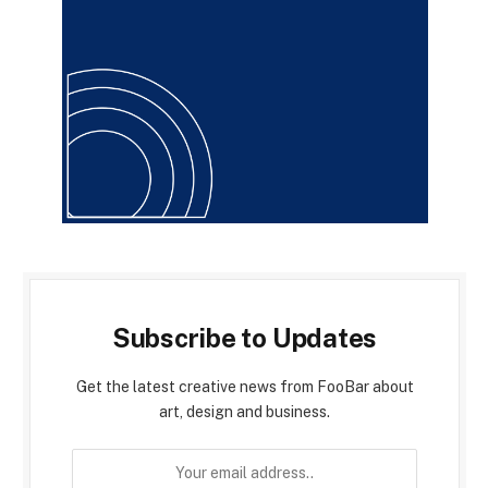
Subscribe to Updates
Get the latest creative news from FooBar about
art, design and business.