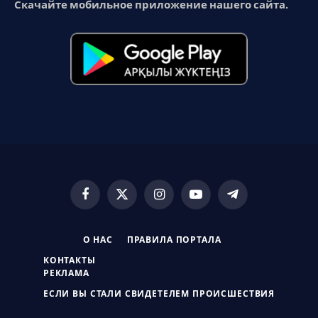
Скачайте мобильное приложение нашего сайта.
Facebook
X
Instagram
YouTube
Telegram
(Twitter)
О НАС
ПРАВИЛА ПОРТАЛА
КОНТАКТЫ
РЕКЛАМА
ЕСЛИ ВЫ СТАЛИ СВИДЕТЕЛЕМ ПРОИСШЕСТВИЯ