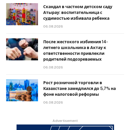
Скандал в частном детском саду
Атырау: воспитательница с
судимостью избивала ребенка
06.08.2026
После жестокого избиения 14-
летнего школьника в Актау к
ответственности привлекли
родителей подозреваемых
06.08.2026
Рост розничной торговли в
Казахстане замедлился до 5,7% на
фоне налоговой реформы
06.08.2026
Advertisement