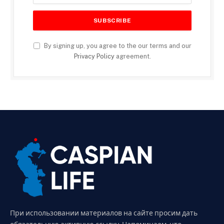
By signing up, you agree to the our terms and our
Privacy Policy
agreement.
При использовании материалов на сайте просим дать