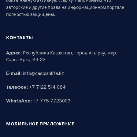
обязательную активную ссылку. Напоминаем, что
авторские и другие права на информационном портале
полностью защищены.
КОНТАКТЫ
Адрес:
Республика Казахстан, город Атырау, мкр.
Сары-Арка, 39-22
E-mail:
info@caspianlife.kz
Телефон:
+7 7122 514 084
WhatsApp:
+7 775 7723003
МОБИЛЬНОЕ ПРИЛОЖЕНИЕ