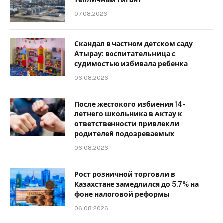
07.08.2026
Скандал в частном детском саду
Атырау: воспитательница с
судимостью избивала ребенка
06.08.2026
После жестокого избиения 14-
летнего школьника в Актау к
ответственности привлекли
родителей подозреваемых
06.08.2026
Рост розничной торговли в
Казахстане замедлился до 5,7% на
фоне налоговой реформы
06.08.2026