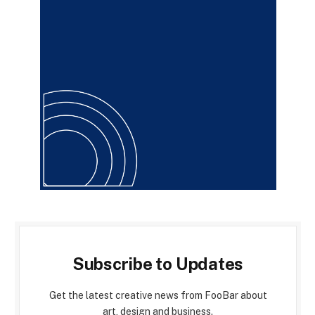
Subscribe to Updates
Get the latest creative news from FooBar about
art, design and business.