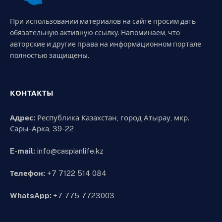
При использовании материалов на сайте просим дать
обязательную активную ссылку. Напоминаем, что
авторские и другие права на информационном портале
полностью защищены.
КОНТАКТЫ
Адрес:
Республика Казахстан, город Атырау, мкр.
Сары-Арка, 39-22
E-mail:
info@caspianlife.kz
Телефон:
+7 7122 514 084
WhatsApp:
+7 775 7723003