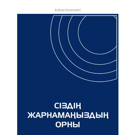
Advertisement