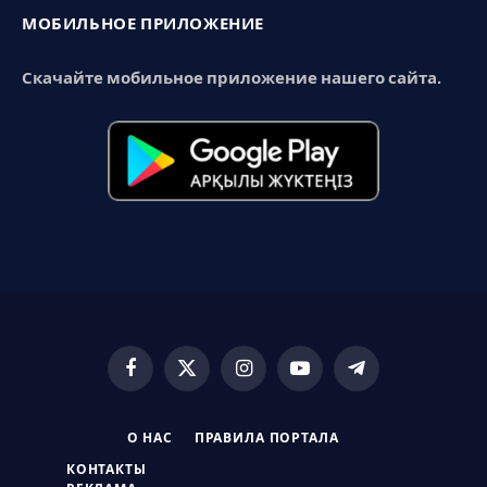
МОБИЛЬНОЕ ПРИЛОЖЕНИЕ
Скачайте мобильное приложение нашего сайта.
Facebook
X
Instagram
YouTube
Telegram
(Twitter)
О НАС
ПРАВИЛА ПОРТАЛА
КОНТАКТЫ