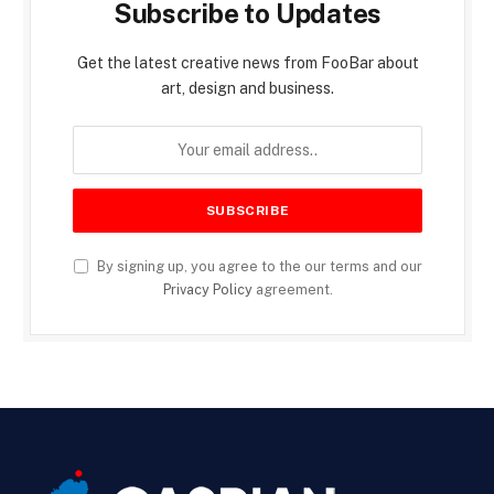
Subscribe to Updates
Get the latest creative news from FooBar about
art, design and business.
By signing up, you agree to the our terms and our
Privacy Policy
agreement.