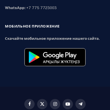
WhatsApp:
+7 775 7723003
МОБИЛЬНОЕ ПРИЛОЖЕНИЕ
Скачайте мобильное приложение нашего сайта.
Facebook
X
Instagram
YouTube
Telegram