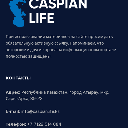
При использовании материалов на сайте просим дать
обязательную активную ссылку. Напоминаем, что
авторские и другие права на информационном портале
полностью защищены.
КОНТАКТЫ
Адрес:
Республика Казахстан, город Атырау, мкр.
Сары-Арка, 39-22
E-mail:
info@caspianlife.kz
Телефон:
+7 7122 514 084