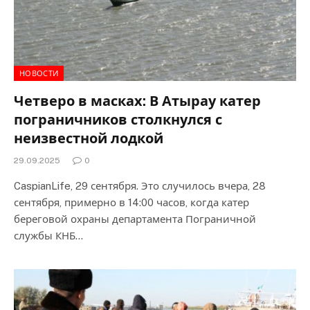
НОВОСТИ
Четверо в масках: В Атырау катер
пограничников столкнулся с
неизвестной лодкой
29.09.2025
0
CaspianLife, 29 сентября. Это случилось вчера, 28
сентября, примерно в 14:00 часов, когда катер
береговой охраны департамента Пограничной
службы КНБ…