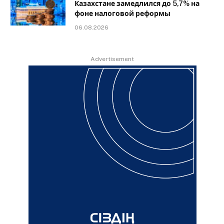
Казахстане замедлился до 5,7% на
фоне налоговой реформы
06.08.2026
Advertisement