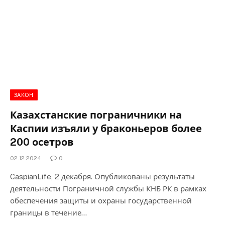
ЗАКОН
Казахстанские пограничники на
Каспии изъяли у браконьеров более
200 осетров
02.12.2024
0
CaspianLife, 2 декабря. Опубликованы результаты
деятельности Пограничной службы КНБ РК в рамках
обеспечения защиты и охраны государственной
границы в течение…