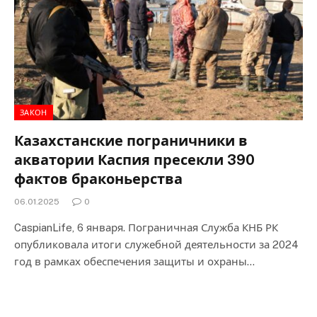
ЗАКОН
Казахстанские пограничники в
акватории Каспия пресекли 390
фактов браконьерства
06.01.2025
0
CaspianLife, 6 января. Пограничная Служба КНБ РК
опубликовала итоги служебной деятельности за 2024
год в рамках обеспечения защиты и охраны…