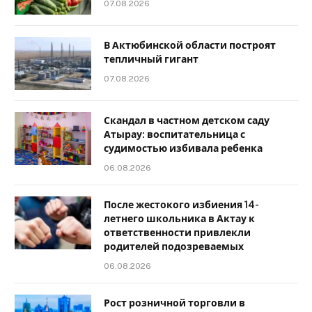
07.08.2026
В Актюбинской области построят
тепличный гигант
07.08.2026
Скандал в частном детском саду
Атырау: воспитательница с
судимостью избивала ребенка
06.08.2026
После жестокого избиения 14-
летнего школьника в Актау к
ответственности привлекли
родителей подозреваемых
06.08.2026
Рост розничной торговли в