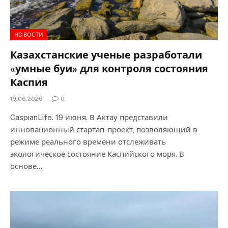
НОВОСТИ
Казахстанские ученые разработали
«умные буи» для контроля состояния
Каспия
19.06.2026
0
CaspianLife. 19 июня. В Актау представили
инновационный стартап-проект, позволяющий в
режиме реального времени отслеживать
экологическое состояние Каспийского моря. В
основе…