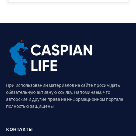
При использовании материалов на сайте просим дать
обязательную активную ссылку. Напоминаем, что
авторские и другие права на информационном портале
полностью защищены.
КОНТАКТЫ