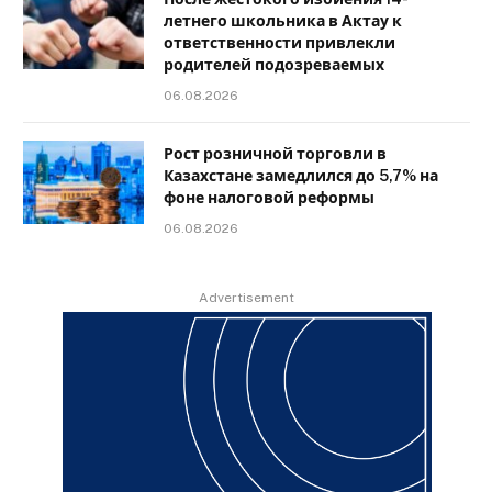
летнего школьника в Актау к
ответственности привлекли
родителей подозреваемых
06.08.2026
Рост розничной торговли в
Казахстане замедлился до 5,7% на
фоне налоговой реформы
06.08.2026
Advertisement