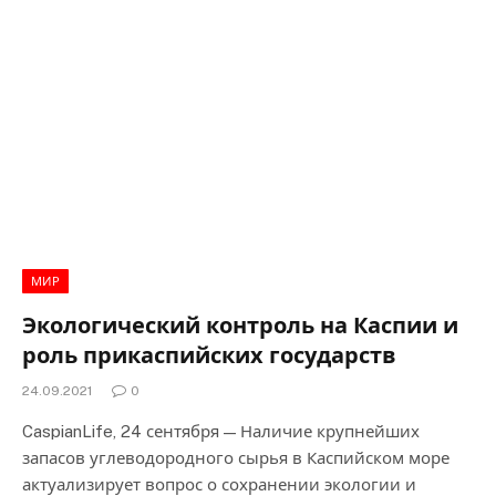
МИР
Экологический контроль на Каспии и
роль прикаспийских государств
24.09.2021
0
CaspianLife, 24 сентября — Наличие крупнейших
запасов углеводородного сырья в Каспийском море
актуализирует вопрос о сохранении экологии и