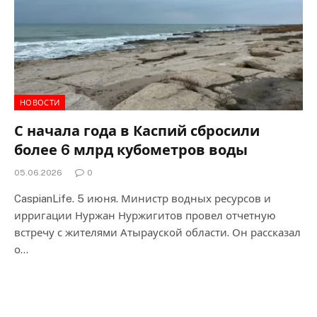
НОВОСТИ
С начала года в Каспий сбросили
более 6 млрд кубометров воды
05.06.2026
0
CaspianLife. 5 июня. Министр водных ресурсов и
ирригации Нуржан Нуржигитов провел отчетную
встречу с жителями Атырауской области. Он рассказал
о…