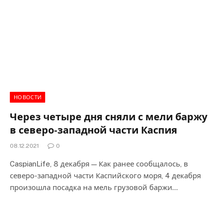
НОВОСТИ
Через четыре дня сняли с мели баржу
в северо-западной части Каспия
08.12.2021
0
CaspianLife, 8 декабря — Как ранее сообщалось, в
северо-западной части Каспийского моря, 4 декабря
произошла посадка на мель грузовой баржи…