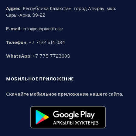
Адрес:
Республика Казахстан, город Атырау, мкр.
Сары-Арка, 39-22
E-mail:
info@caspianlife.kz
Телефон:
+7 7122 514 084
WhatsApp:
+7 775 7723003
МОБИЛЬНОЕ ПРИЛОЖЕНИЕ
Скачайте мобильное приложение нашего сайта.