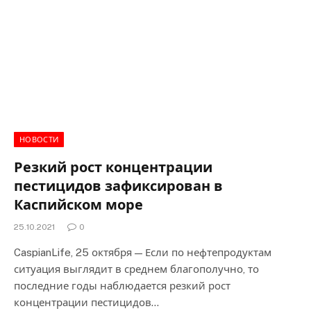
НОВОСТИ
Резкий рост концентрации
пестицидов зафиксирован в
Каспийском море
25.10.2021
0
CaspianLife, 25 октября — Если по нефтепродуктам
ситуация выглядит в среднем благополучно, то
последние годы наблюдается резкий рост
концентрации пестицидов…