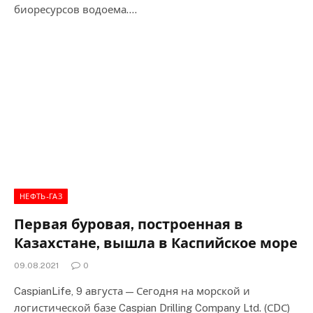
биоресурсов водоема.…
НЕФТЬ-ГАЗ
Первая буровая, построенная в
Казахстане, вышла в Каспийское море
09.08.2021
0
CaspianLife, 9 августа — Сегодня на морской и
логистической базе Caspian Drilling Company Ltd. (СDС)