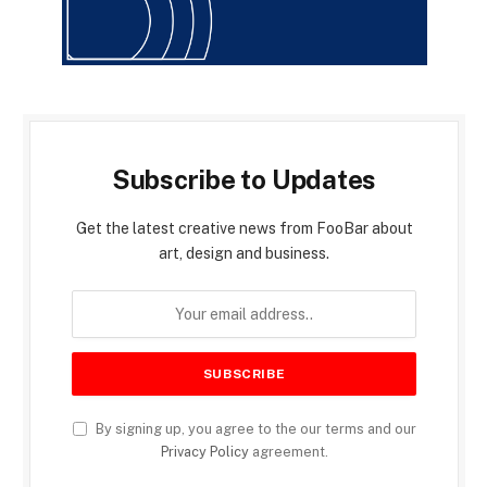
Subscribe to Updates
Get the latest creative news from FooBar about
art, design and business.
By signing up, you agree to the our terms and our
Privacy Policy
agreement.