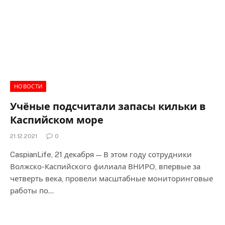
НОВОСТИ
Учёные подсчитали запасы кильки в
Каспийском море
21.12.2021
0
CaspianLife, 21 декабря — В этом году сотрудники
Волжско-Каспийского филиала ВНИРО, впервые за
четверть века, провели масштабные мониторинговые
работы по…