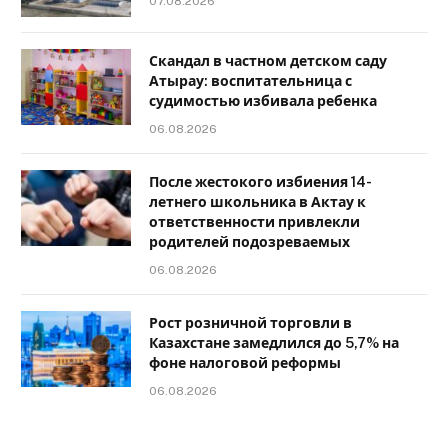
07.08.2026
Скандал в частном детском саду
Атырау: воспитательница с
судимостью избивала ребенка
06.08.2026
После жестокого избиения 14-
летнего школьника в Актау к
ответственности привлекли
родителей подозреваемых
06.08.2026
Рост розничной торговли в
Казахстане замедлился до 5,7% на
фоне налоговой реформы
06.08.2026