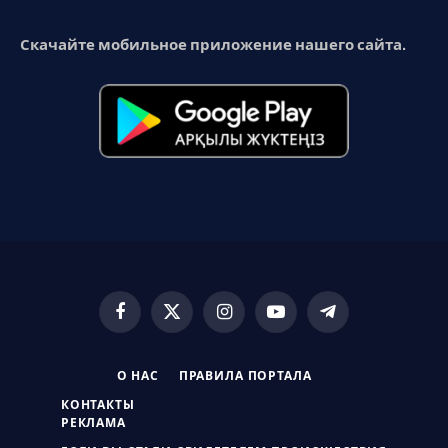
Скачайте мобильное приложение нашего сайта.
Facebook
X
Instagram
YouTube
Telegram
(Twitter)
О НАС
ПРАВИЛА ПОРТАЛА
КОНТАКТЫ
РЕКЛАМА