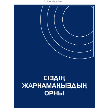
Advertisement