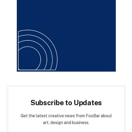
Subscribe to Updates
Get the latest creative news from FooBar about
art, design and business.