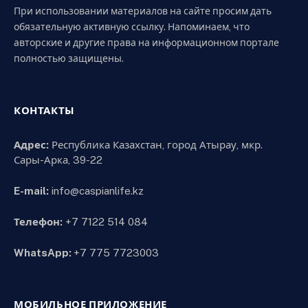
При использовании материалов на сайте просим дать
обязательную активную ссылку. Напоминаем, что
авторские и другие права на информационном портале
полностью защищены.
КОНТАКТЫ
Адрес:
Республика Казахстан, город Атырау, мкр.
Сары-Арка, 39-22
E-mail:
info@caspianlife.kz
Телефон:
+7 7122 514 084
WhatsApp:
+7 775 7723003
МОБИЛЬНОЕ ПРИЛОЖЕНИЕ