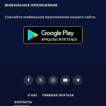
МОБИЛЬНОЕ ПРИЛОЖЕНИЕ
Скачайте мобильное приложение нашего сайта.
Facebook
X
Instagram
YouTube
Telegram
(Twitter)
О НАС
ПРАВИЛА ПОРТАЛА
КОНТАКТЫ