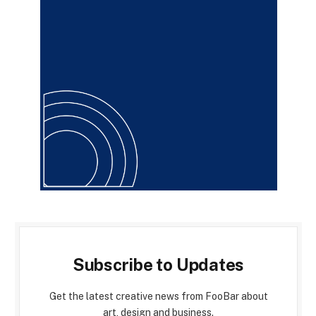
Subscribe to Updates
Get the latest creative news from FooBar about
art, design and business.