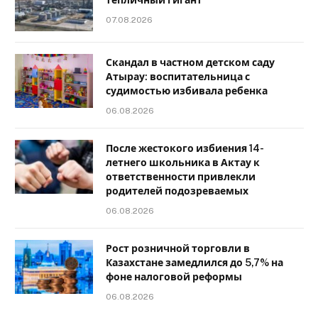
07.08.2026
Скандал в частном детском саду
Атырау: воспитательница с
судимостью избивала ребенка
06.08.2026
После жестокого избиения 14-
летнего школьника в Актау к
ответственности привлекли
родителей подозреваемых
06.08.2026
Рост розничной торговли в
Казахстане замедлился до 5,7% на
фоне налоговой реформы
06.08.2026