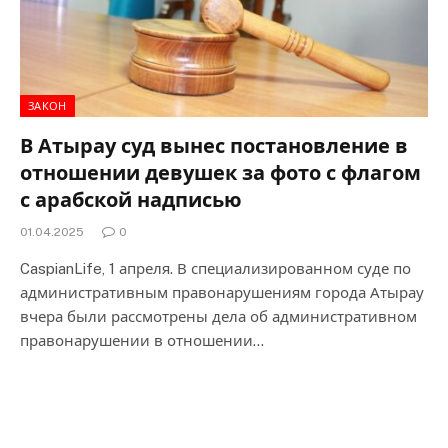
ЗАКОН
В Атырау суд вынес постановление в
отношении девушек за фото с флагом
с арабской надписью
01.04.2025
0
CaspianLife, 1 апреля. В специализированном суде по
административным правонарушениям города Атырау
вчера были рассмотрены дела об административном
правонарушении в отношении…