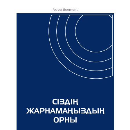
Advertisement