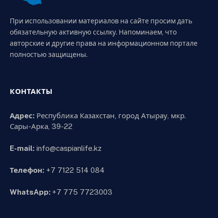
При использовании материалов на сайте просим дать
обязательную активную ссылку. Напоминаем, что
авторские и другие права на информационном портале
полностью защищены.
КОНТАКТЫ
Адрес:
Республика Казахстан, город Атырау, мкр.
Сары-Арка, 39-22
E-mail:
info@caspianlife.kz
Телефон:
+7 7122 514 084
WhatsApp:
+7 775 7723003