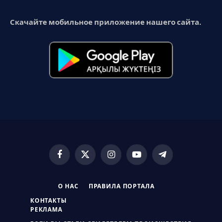
Скачайте мобильное приложение нашего сайта.
Facebook
X
Instagram
YouTube
Telegram
(Twitter)
О НАС
ПРАВИЛА ПОРТАЛА
КОНТАКТЫ
РЕКЛАМА