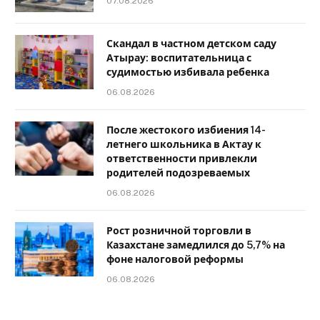
07.08.2026
Скандал в частном детском саду
Атырау: воспитательница с
судимостью избивала ребенка
06.08.2026
После жестокого избиения 14-
летнего школьника в Актау к
ответственности привлекли
родителей подозреваемых
06.08.2026
Рост розничной торговли в
Казахстане замедлился до 5,7% на
фоне налоговой реформы
06.08.2026