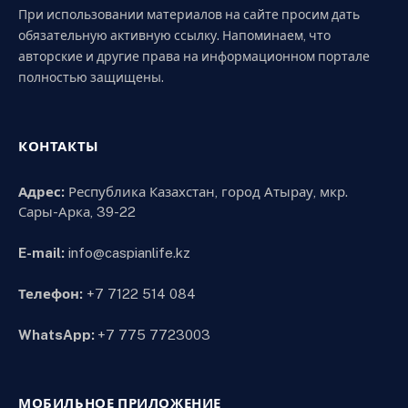
При использовании материалов на сайте просим дать
обязательную активную ссылку. Напоминаем, что
авторские и другие права на информационном портале
полностью защищены.
КОНТАКТЫ
Адрес:
Республика Казахстан, город Атырау, мкр.
Сары-Арка, 39-22
E-mail:
info@caspianlife.kz
Телефон:
+7 7122 514 084
WhatsApp:
+7 775 7723003
МОБИЛЬНОЕ ПРИЛОЖЕНИЕ