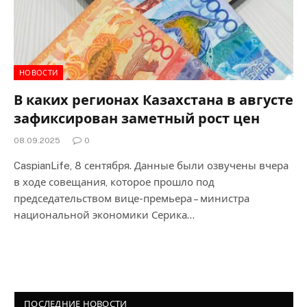
НОВОСТИ
В каких регионах Казахстана в августе
зафиксирован заметный рост цен
08.09.2025
0
CaspianLife, 8 сентября. Данные были озвучены вчера
в ходе совещания, которое прошло под
председательством вице-премьера – министра
национальной экономики Серика…
ПОСЛЕДНИЕ НОВОСТИ