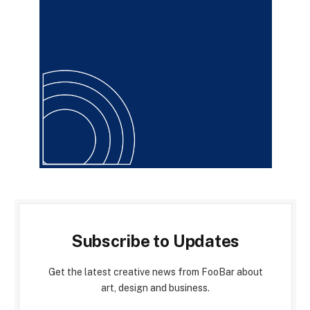
Subscribe to Updates
Get the latest creative news from FooBar about
art, design and business.