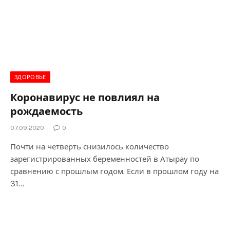
ЗДОРОВЬЕ
Коронавирус не повлиял на
рождаемость
07.09.2020
0
Почти на четверть снизилось количество
зарегистрированных беременностей в Атырау по
сравнению с прошлым годом. Если в прошлом году на
31…