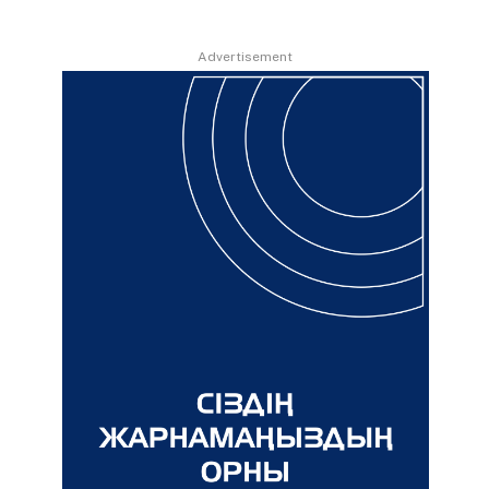
Advertisement