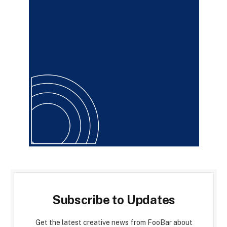
Subscribe to Updates
Get the latest creative news from FooBar about