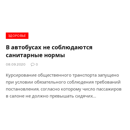
ЗДОРОВЬЕ
В автобусах не соблюдаются
санитарные нормы
08.09.2020
0
Курсирование общественного транспорта запущено
при условии обязательного соблюдения требований
постановления, согласно которому число пассажиров
в салоне не должно превышать сидячих…