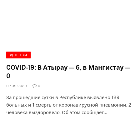
ЗДОРОВЬЕ
COVID-19: В Атырау — 6, в Мангистау —
0
07.09.2020
0
За прошедшие сутки в Республике выявлено 139
больных и 1 смерть от коронавирусной пневмонии. 2
человека выздоровело. Об этом сообщает…