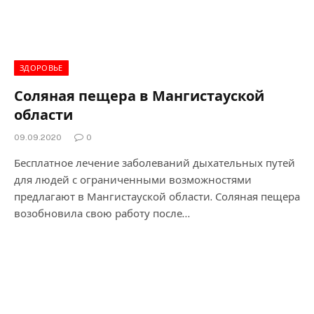
ЗДОРОВЬЕ
Соляная пещера в Мангистауской
области
09.09.2020
0
Бесплатное лечение заболеваний дыхательных путей
для людей с ограниченными возможностями
предлагают в Мангистауской области. Соляная пещера
возобновила свою работу после…