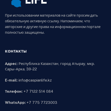
При использовании материалов на сайте просим дать
обязательную активную ссылку. Напоминаем, что
авторские и другие права на информационном портале
полностью защищены.
КОНТАКТЫ
Адрес:
Республика Казахстан, город Атырау, мкр.
Сары-Арка, 39-22
E-mail:
info@caspianlife.kz
Телефон:
+7 7122 514 084
WhatsApp:
+7 775 7723003