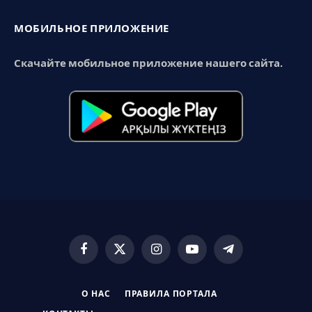
МОБИЛЬНОЕ ПРИЛОЖЕНИЕ
Скачайте мобильное приложение нашего сайта.
Facebook
X
Instagram
YouTube
Telegram
(Twitter)
О НАС
ПРАВИЛА ПОРТАЛА