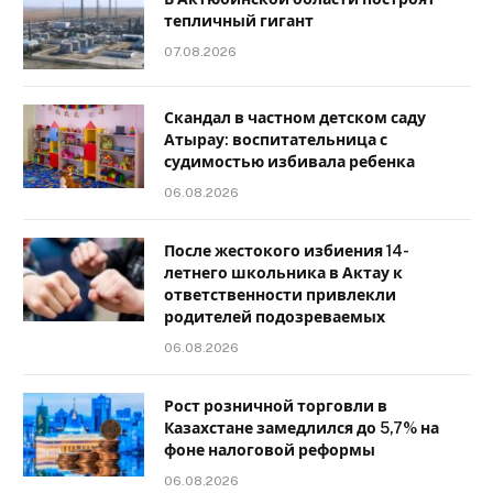
тепличный гигант
07.08.2026
Скандал в частном детском саду
Атырау: воспитательница с
судимостью избивала ребенка
06.08.2026
После жестокого избиения 14-
летнего школьника в Актау к
ответственности привлекли
родителей подозреваемых
06.08.2026
Рост розничной торговли в
Казахстане замедлился до 5,7% на
фоне налоговой реформы
06.08.2026