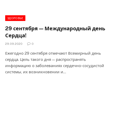
ЗДОРОВЬЕ
29 сентября — Международный день
Сердца!
29.09.2020
0
Ежегодно 29 сентября отмечают Всемирный день
сердца. Цель такого дня — распространять
информацию о заболеваниях сердечно-сосудистой
системы, их возникновении и…