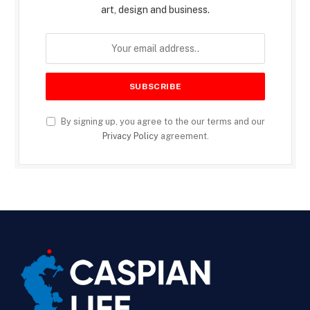
art, design and business.
By signing up, you agree to the our terms and our
Privacy Policy
agreement.