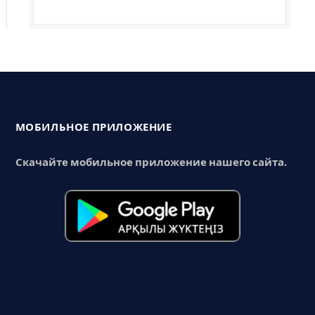
МОБИЛЬНОЕ ПРИЛОЖЕНИЕ
Скачайте мобильное приложение нашего сайта.