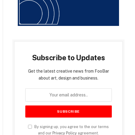
Subscribe to Updates
Get the latest creative news from FooBar
about art, design and business.
By signing up, you agree to the our terms
and our
Privacy Policy
agreement.