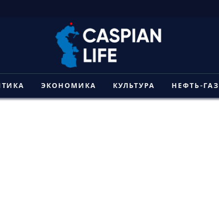
ИТИКА
ЭКОНОМИКА
КУЛЬТУРА
НЕФТЬ-ГА