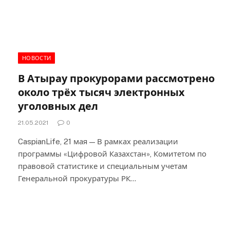
НОВОСТИ
В Атырау прокурорами рассмотрено
около трёх тысяч электронных
уголовных дел
21.05.2021
0
CaspianLife, 21 мая — В рамках реализации
программы «Цифровой Казахстан», Комитетом по
правовой статистике и специальным учетам
Генеральной прокуратуры РК…