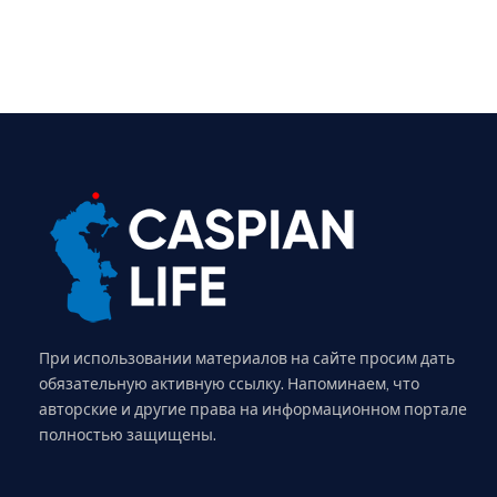
При использовании материалов на сайте просим дать
обязательную активную ссылку. Напоминаем, что
авторские и другие права на информационном портале
полностью защищены.