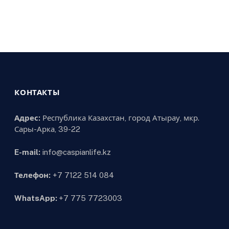
КОНТАКТЫ
Адрес:
Республика Казахстан, город Атырау, мкр.
Сары-Арка, 39-22
E-mail:
info@caspianlife.kz
Телефон:
+7 7122 514 084
WhatsApp:
+7 775 7723003