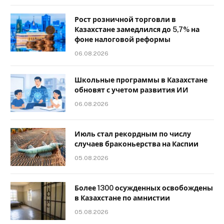
Рост розничной торговли в
Казахстане замедлился до 5,7% на
фоне налоговой реформы
06.08.2026
Школьные программы в Казахстане
обновят с учетом развития ИИ
06.08.2026
Июль стал рекордным по числу
случаев браконьерства на Каспии
05.08.2026
Более 1300 осужденных освобождены
в Казахстане по амнистии
05.08.2026