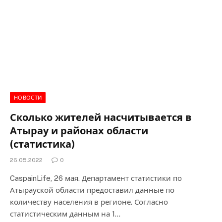
НОВОСТИ
Сколько жителей насчитывается в
Атырау и районах области
(статистика)
26.05.2022
0
CaspainLife, 26 мая. Департамент статистики по
Атырауской области предоставил данные по
количеству населения в регионе. Согласно
статистическим данным на 1…