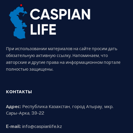
При использовании материалов на сайте просим дать
обязательную активную ссылку. Напоминаем, что
авторские и другие права на информационном портале
полностью защищены.
КОНТАКТЫ
Адрес:
Республика Казахстан, город Атырау, мкр.
Сары-Арка, 39-22
E-mail:
info@caspianlife.kz