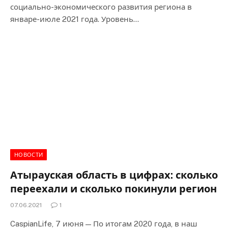
социально-экономического развития региона в
январе-июле 2021 года. Уровень…
НОВОСТИ
Атырауская область в цифрах: сколько
переехали и сколько покинули регион
07.06.2021
1
CaspianLife, 7 июня — По итогам 2020 года, в наш