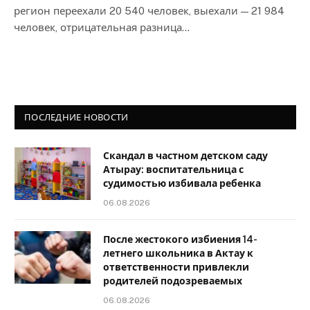
регион переехали 20 540 человек, выехали — 21 984
человек, отрицательная разница…
ПОСЛЕДНИЕ НОВОСТИ
Скандал в частном детском саду
Атырау: воспитательница с
судимостью избивала ребенка
06.08.2026
После жестокого избиения 14-
летнего школьника в Актау к
ответственности привлекли
родителей подозреваемых
06.08.2026