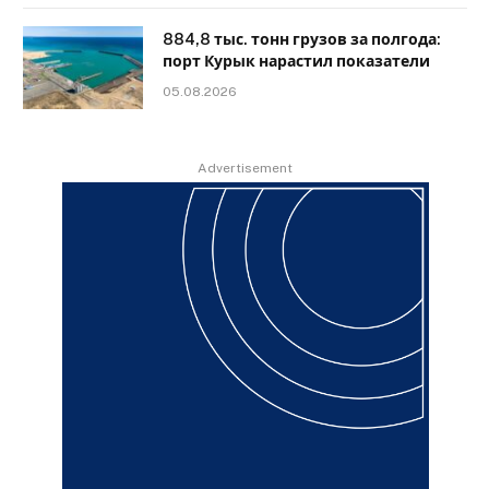
884,8 тыс. тонн грузов за полгода:
порт Курык нарастил показатели
05.08.2026
Advertisement