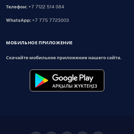
Телефон:
+7 7122 514 084
WhatsApp:
+7 775 7723003
МОБИЛЬНОЕ ПРИЛОЖЕНИЕ
Скачайте мобильное приложение нашего сайта.