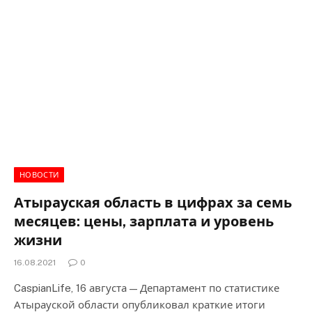
НОВОСТИ
Атырауская область в цифрах за семь
месяцев: цены, зарплата и уровень
жизни
16.08.2021
0
CaspianLife, 16 августа — Департамент по статистике
Атырауской области опубликовал краткие итоги