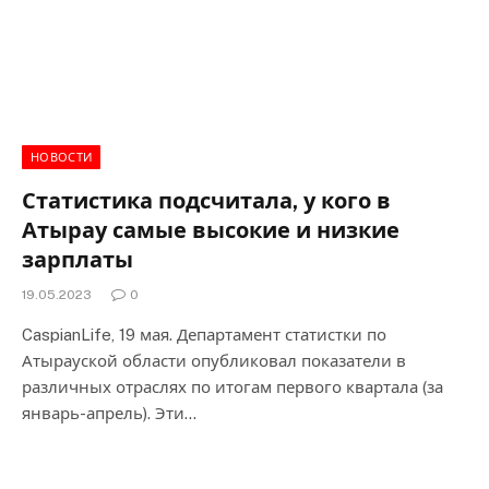
НОВОСТИ
Статистика подсчитала, у кого в
Атырау самые высокие и низкие
зарплаты
19.05.2023
0
CaspianLife, 19 мая. Департамент статистки по
Атырауской области опубликовал показатели в
различных отраслях по итогам первого квартала (за
январь-апрель). Эти…