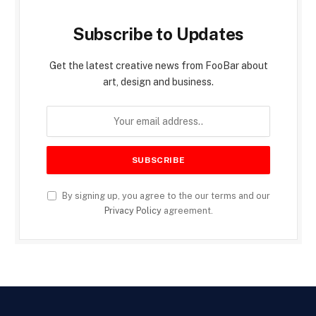
Subscribe to Updates
Get the latest creative news from FooBar about
art, design and business.
By signing up, you agree to the our terms and our
Privacy Policy
agreement.