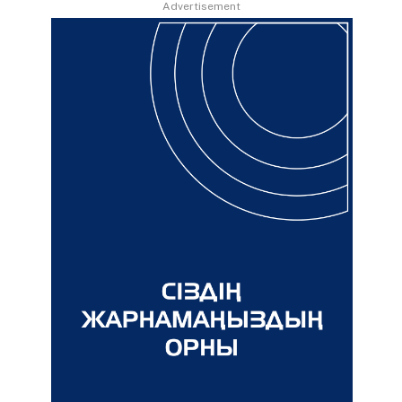
Advertisement