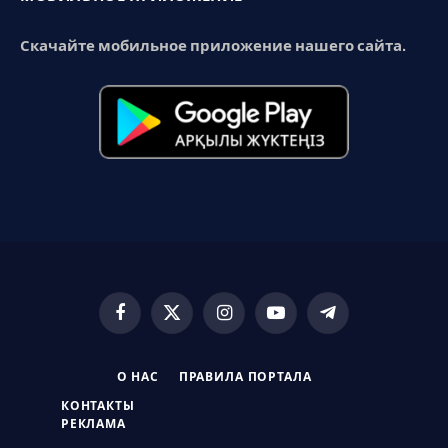
Скачайте мобильное приложение нашего сайта.
Facebook
X
Instagram
YouTube
Telegram
(Twitter)
О НАС
ПРАВИЛА ПОРТАЛА
КОНТАКТЫ
РЕКЛАМА