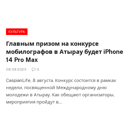
КУЛЬТУРА
Главным призом на конкурсе
мобилографов в Атырау будет iPhone
14 Pro Max
08.08.2023
0
CaspianLife, 8 августа. Конкурс состоится в рамках
недели, посвященной Международному дню
молодежи в Атырау. Как обещают организаторы,
мероприятия пройдут в…