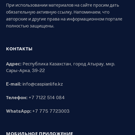
При использовании материалов на сайте просим дать
обязательную активную ссылку. Напоминаем, что
авторские и другие права на информационном портале
полностью защищены.
КОНТАКТЫ
Адрес:
Республика Казахстан, город Атырау, мкр.
Сары-Арка, 39-22
E-mail:
info@caspianlife.kz
Телефон:
+7 7122 514 084
WhatsApp:
+7 775 7723003
МОБИЛЬНОЕ ПРИЛОЖЕНИЕ