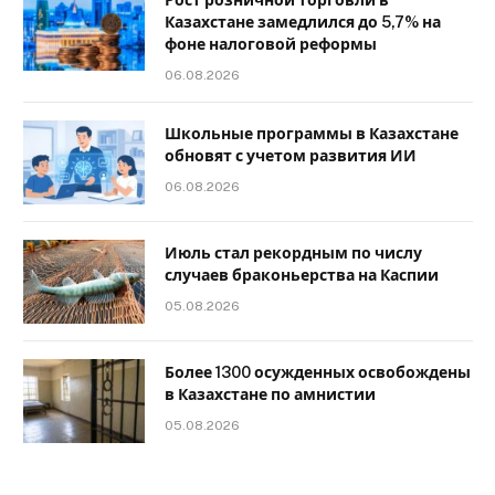
Казахстане замедлился до 5,7% на
фоне налоговой реформы
06.08.2026
Школьные программы в Казахстане
обновят с учетом развития ИИ
06.08.2026
Июль стал рекордным по числу
случаев браконьерства на Каспии
05.08.2026
Более 1300 осужденных освобождены
в Казахстане по амнистии
05.08.2026