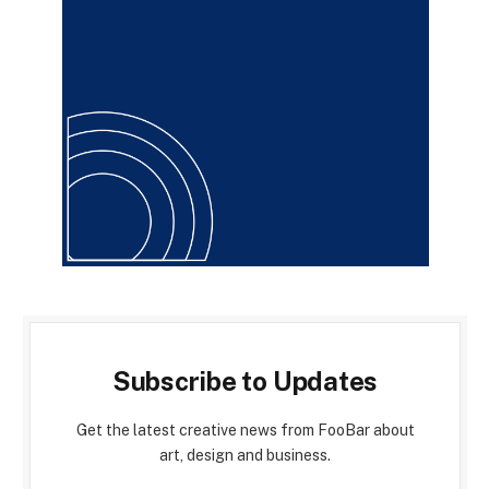
Subscribe to Updates
Get the latest creative news from FooBar about
art, design and business.