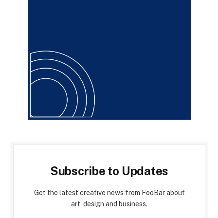
Subscribe to Updates
Get the latest creative news from FooBar about
art, design and business.