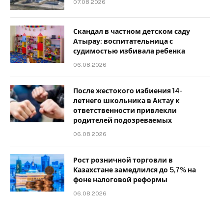
07.08.2026
Скандал в частном детском саду
Атырау: воспитательница с
судимостью избивала ребенка
06.08.2026
После жестокого избиения 14-
летнего школьника в Актау к
ответственности привлекли
родителей подозреваемых
06.08.2026
Рост розничной торговли в
Казахстане замедлился до 5,7% на
фоне налоговой реформы
06.08.2026