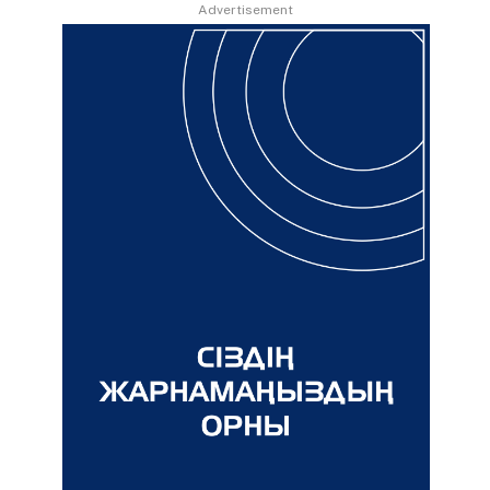
Advertisement