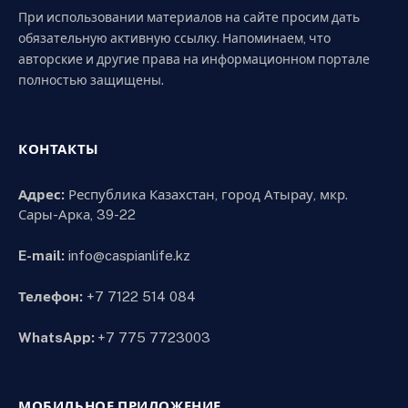
При использовании материалов на сайте просим дать
обязательную активную ссылку. Напоминаем, что
авторские и другие права на информационном портале
полностью защищены.
КОНТАКТЫ
Адрес:
Республика Казахстан, город Атырау, мкр.
Сары-Арка, 39-22
E-mail:
info@caspianlife.kz
Телефон:
+7 7122 514 084
WhatsApp:
+7 775 7723003
МОБИЛЬНОЕ ПРИЛОЖЕНИЕ