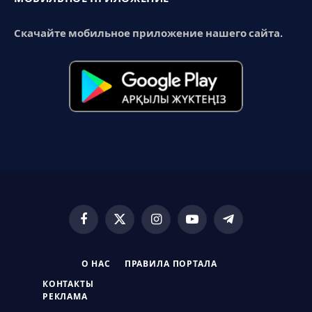
Скачайте мобильное приложение нашего сайта.
Facebook
X
Instagram
YouTube
Telegram
(Twitter)
О НАС
ПРАВИЛА ПОРТАЛА
КОНТАКТЫ
РЕКЛАМА