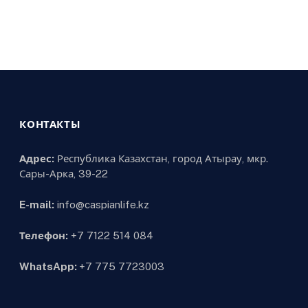
КОНТАКТЫ
Адрес:
Республика Казахстан, город Атырау, мкр.
Сары-Арка, 39-22
E-mail:
info@caspianlife.kz
Телефон:
+7 7122 514 084
WhatsApp:
+7 775 7723003