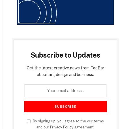
Subscribe to Updates
Get the latest creative news from FooBar
about art, design and business.
By signing up, you agree to the our terms
and our
Privacy Policy
agreement.