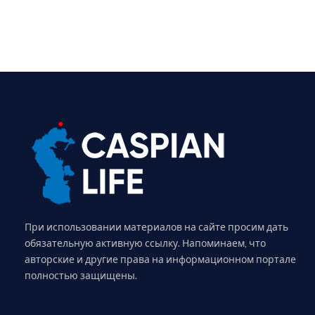
При использовании материалов на сайте просим дать
обязательную активную ссылку. Напоминаем, что
авторские и другие права на информационном портале
полностью защищены.