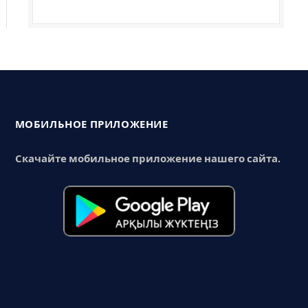
МОБИЛЬНОЕ ПРИЛОЖЕНИЕ
Скачайте мобильное приложение нашего сайта.