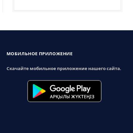
МОБИЛЬНОЕ ПРИЛОЖЕНИЕ
Скачайте мобильное приложение нашего сайта.