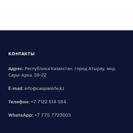
КОНТАКТЫ
Адрес:
Республика Казахстан, город Атырау, мкр.
Сары-Арка, 39-22
E-mail:
info@caspianlife.kz
Телефон:
+7 7122 514 084
WhatsApp:
+7 775 7723003