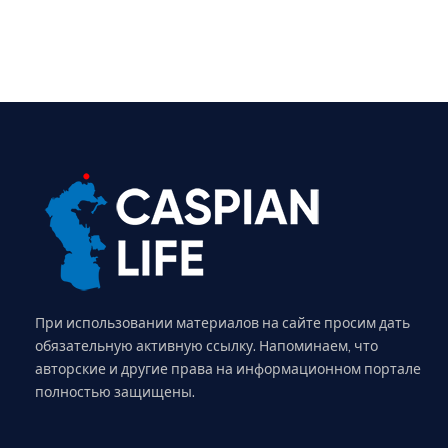
При использовании материалов на сайте просим дать
обязательную активную ссылку. Напоминаем, что
авторские и другие права на информационном портале
полностью защищены.