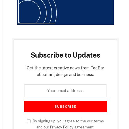
Subscribe to Updates
Get the latest creative news from FooBar
about art, design and business.
By signing up, you agree to the our terms
and our
Privacy Policy
agreement.