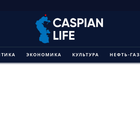
ИТИКА
ЭКОНОМИКА
КУЛЬТУРА
НЕФТЬ-ГА