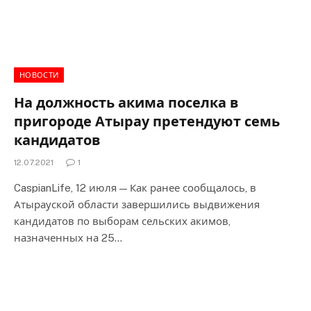
НОВОСТИ
На должность акима поселка в
пригороде Атырау претендуют семь
кандидатов
12.07.2021
1
CaspianLife, 12 июля — Как ранее сообщалось, в
Атырауской области завершились выдвижения
кандидатов по выборам сельских акимов,
назначенных на 25…