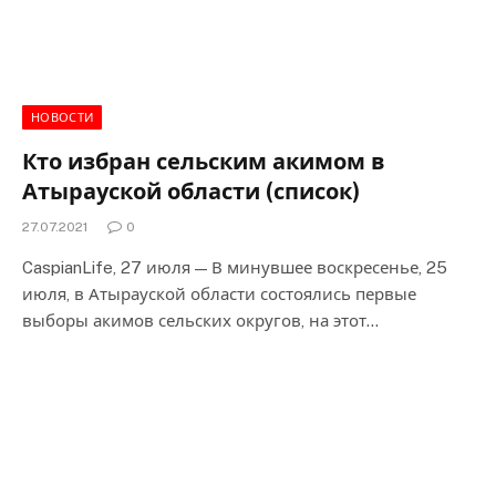
НОВОСТИ
Кто избран сельским акимом в
Атырауской области (список)
27.07.2021
0
CaspianLife, 27 июля — В минувшее воскресенье, 25
июля, в Атырауской области состоялись первые
выборы акимов сельских округов, на этот…