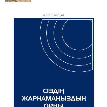
Advertisement