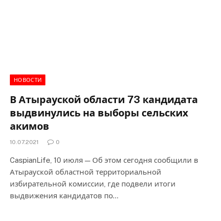
НОВОСТИ
В Атырауской области 73 кандидата
выдвинулись на выборы сельских
акимов
10.07.2021
0
CaspianLife, 10 июля — Об этом сегодня сообщили в
Атырауской областной территориальной
избирательной комиссии, где подвели итоги
выдвижения кандидатов по…