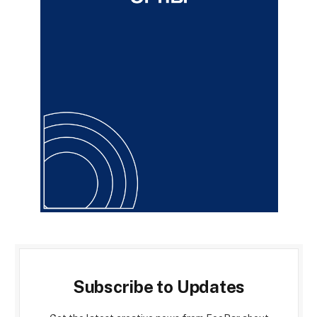
Subscribe to Updates