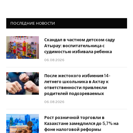
ПОСЛЕДНИЕ НОВОСТИ
Скандал в частном детском саду
Атырау: воспитательница с
судимостью избивала ребенка
06.08.2026
После жестокого избиения 14-
летнего школьника в Актау к
ответственности привлекли
родителей подозреваемых
06.08.2026
Рост розничной торговли в
Казахстане замедлился до 5,7% на
фоне налоговой реформы