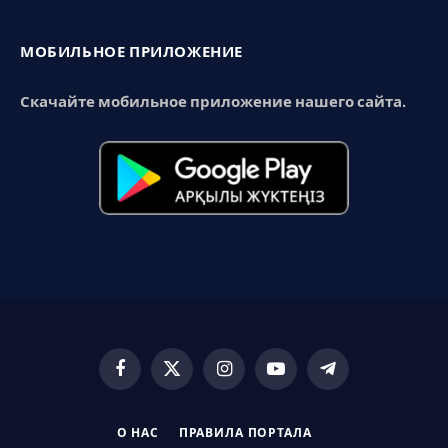
МОБИЛЬНОЕ ПРИЛОЖЕНИЕ
Скачайте мобильное приложение нашего сайта.
Facebook
X
Instagram
YouTube
Telegram
(Twitter)
О НАС
ПРАВИЛА ПОРТАЛА