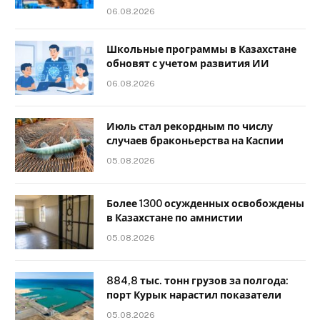
06.08.2026
Школьные программы в Казахстане
обновят с учетом развития ИИ
06.08.2026
Июль стал рекордным по числу
случаев браконьерства на Каспии
05.08.2026
Более 1300 осужденных освобождены
в Казахстане по амнистии
05.08.2026
884,8 тыс. тонн грузов за полгода:
порт Курык нарастил показатели
05.08.2026