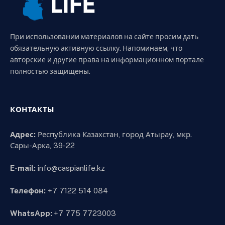
При использовании материалов на сайте просим дать
обязательную активную ссылку. Напоминаем, что
авторские и другие права на информационном портале
полностью защищены.
КОНТАКТЫ
Адрес:
Республика Казахстан, город Атырау, мкр.
Сары-Арка, 39-22
E-mail:
info@caspianlife.kz
Телефон:
+7 7122 514 084
WhatsApp:
+7 775 7723003