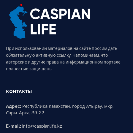
При использовании материалов на сайте просим дать
обязательную активную ссылку. Напоминаем, что
авторские и другие права на информационном портале
полностью защищены.
КОНТАКТЫ
Адрес:
Республика Казахстан, город Атырау, мкр.
Сары-Арка, 39-22
E-mail:
info@caspianlife.kz