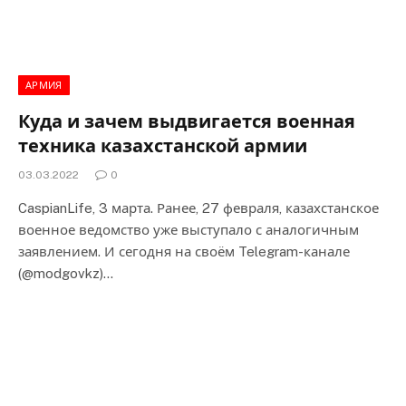
АРМИЯ
Куда и зачем выдвигается военная
техника казахстанской армии
03.03.2022
0
CaspianLife, 3 марта. Ранее, 27 февраля, казахстанское
военное ведомство уже выступало с аналогичным
заявлением. И сегодня на своём Telegram-канале
(@modgovkz)…