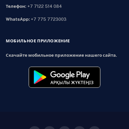
Телефон:
+7 7122 514 084
WhatsApp:
+7 775 7723003
МОБИЛЬНОЕ ПРИЛОЖЕНИЕ
Скачайте мобильное приложение нашего сайта.