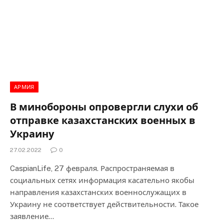
АРМИЯ
В минобороны опровергли слухи об
отправке казахстанских военных в
Украину
27.02.2022
0
CaspianLife, 27 февраля. Распространяемая в
социальных сетях информация касательно якобы
направления казахстанских военнослужащих в
Украину не соответствует действительности. Такое
заявление…