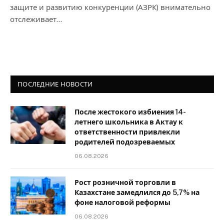
защите и развитию конкуренции (АЗРК) внимательно
отслеживает…
ПОСЛЕДНИЕ НОВОСТИ
После жестокого избиения 14-
летнего школьника в Актау к
ответственности привлекли
родителей подозреваемых
06.08.2026
Рост розничной торговли в
Казахстане замедлился до 5,7% на
фоне налоговой реформы
06.08.2026