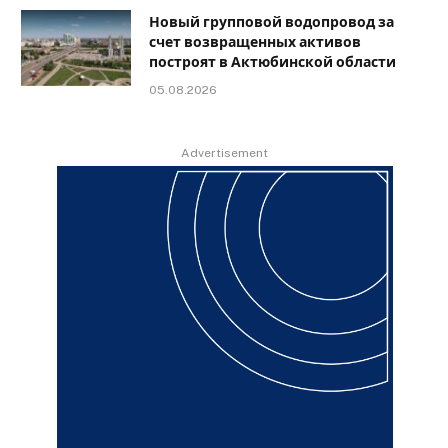
Новый групповой водопровод за
счет возвращенных активов
построят в Актюбинской области
05.08.2026
Advertisement