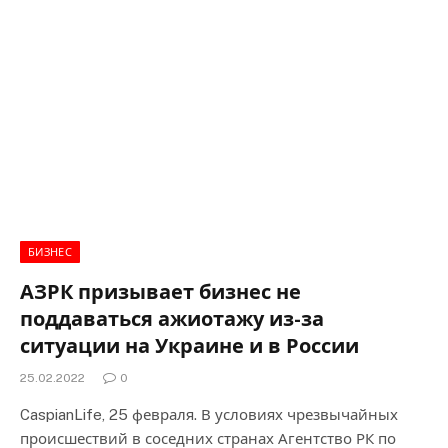
БИЗНЕС
АЗРК призывает бизнес не
поддаваться ажиотажу из-за
ситуации на Украине и в России
25.02.2022
0
CaspianLife, 25 февраля. В условиях чрезвычайных
происшествий в соседних странах Агентство РК по