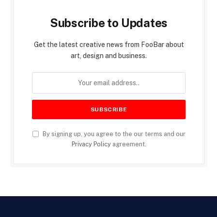
Subscribe to Updates
Get the latest creative news from FooBar about
art, design and business.
By signing up, you agree to the our terms and our
Privacy Policy
agreement.