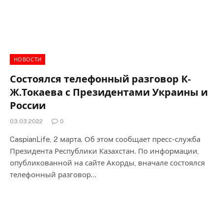
НОВОСТИ
Состоялся телефонный разговор К-
Ж.Токаева с Президентами Украины и
России
03.03.2022
0
CaspianLife, 2 марта. Об этом сообщает пресс-служба
Президента Республики Казахстан. По информации,
опубликованной на сайте Акорды, вначале состоялся
телефонный разговор…