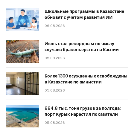
Школьные программы в Казахстане
обновят с учетом развития ИИ
06.08.2026
Июль стал рекордным по числу
случаев браконьерства на Каспии
05.08.2026
Более 1300 осужденных освобождены
в Казахстане по амнистии
05.08.2026
884,8 тыс. тонн грузов за полгода:
порт Курык нарастил показатели
05.08.2026