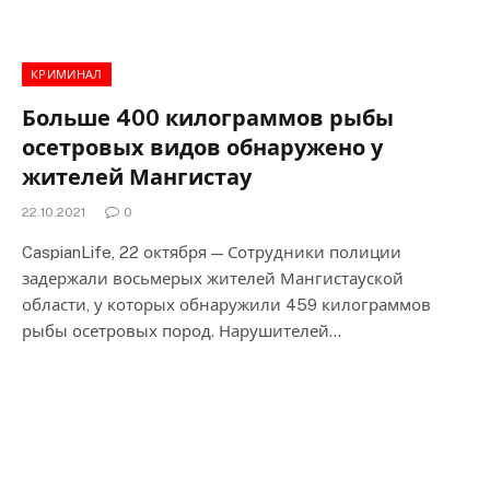
КРИМИНАЛ
Больше 400 килограммов рыбы
осетровых видов обнаружено у
жителей Мангистау
22.10.2021
0
CaspianLife, 22 октября — Сотрудники полиции
задержали восьмерых жителей Мангистауской
области, у которых обнаружили 459 килограммов
рыбы осетровых пород. Нарушителей…