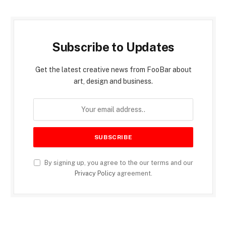
Subscribe to Updates
Get the latest creative news from FooBar about
art, design and business.
By signing up, you agree to the our terms and our
Privacy Policy
agreement.