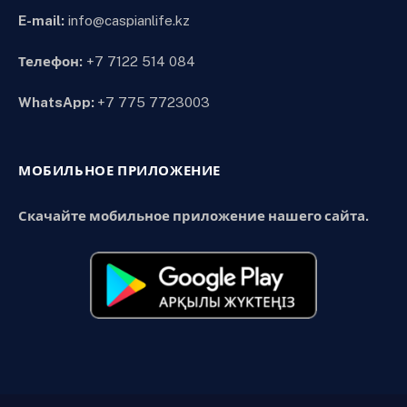
E-mail:
info@caspianlife.kz
Телефон:
+7 7122 514 084
WhatsApp:
+7 775 7723003
МОБИЛЬНОЕ ПРИЛОЖЕНИЕ
Скачайте мобильное приложение нашего сайта.