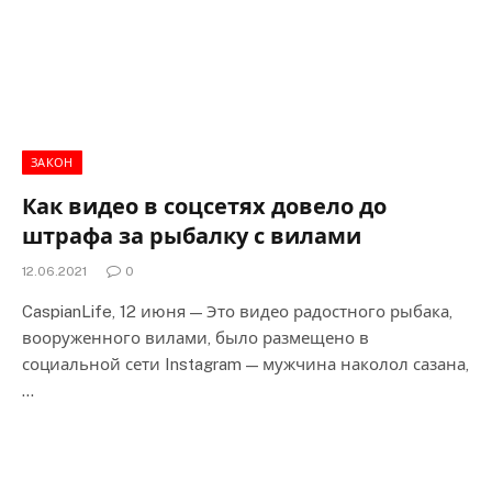
ЗАКОН
Как видео в соцсетях довело до
штрафа за рыбалку с вилами
12.06.2021
0
CaspianLife, 12 июня — Это видео радостного рыбака,
вооруженного вилами, было размещено в
социальной сети Instagram — мужчина наколол сазана,
…