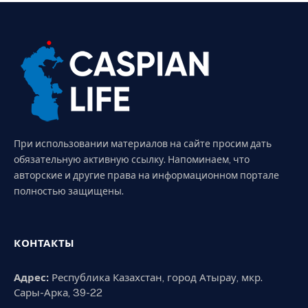
При использовании материалов на сайте просим дать
обязательную активную ссылку. Напоминаем, что
авторские и другие права на информационном портале
полностью защищены.
КОНТАКТЫ
Адрес:
Республика Казахстан, город Атырау, мкр.
Сары-Арка, 39-22