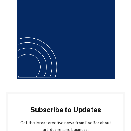
Subscribe to Updates
Get the latest creative news from FooBar about
art, design and business.