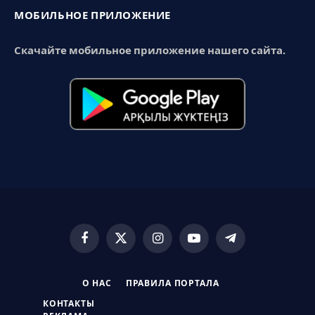
МОБИЛЬНОЕ ПРИЛОЖЕНИЕ
Скачайте мобильное приложение нашего сайта.
Facebook
X
Instagram
YouTube
Telegram
(Twitter)
О НАС
ПРАВИЛА ПОРТАЛА
КОНТАКТЫ