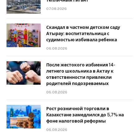
07.08.2026
Скандал в частном детском саду
Атырау: воспитательница с
судимостью избивала ребенка
06.08.2026
После жестокого избиения 14-
летнего школьника в Актау к
ответственности привлекли
родителей подозреваемых
06.08.2026
Рост розничной торговли в
Казахстане замедлился до 5,7% на
фоне налоговой реформы
06.08.2026