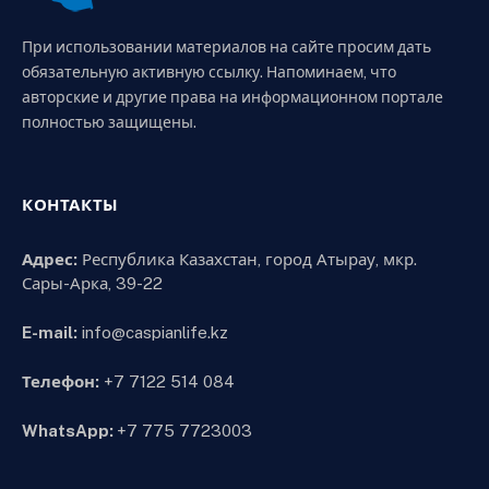
При использовании материалов на сайте просим дать
обязательную активную ссылку. Напоминаем, что
авторские и другие права на информационном портале
полностью защищены.
КОНТАКТЫ
Адрес:
Республика Казахстан, город Атырау, мкр.
Сары-Арка, 39-22
E-mail:
info@caspianlife.kz
Телефон:
+7 7122 514 084
WhatsApp:
+7 775 7723003