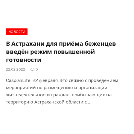
НОВОСТИ
В Астрахани для приёма беженцев
введён режим повышенной
готовности
22.02.2022
0
CaspianLife, 22 февраля. Это связно с проведением
мероприятий по размещению и организации
жизнедеятельности граждан, прибывающих на
территорию Астраханской области с…