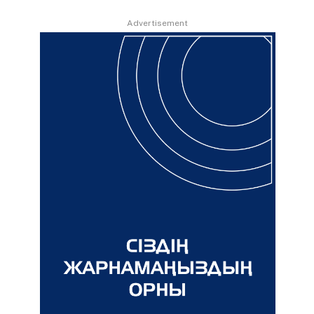
Advertisement