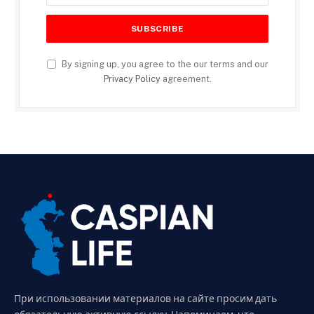
By signing up, you agree to the our terms and our
Privacy Policy
agreement.
При использовании материалов на сайте просим дать