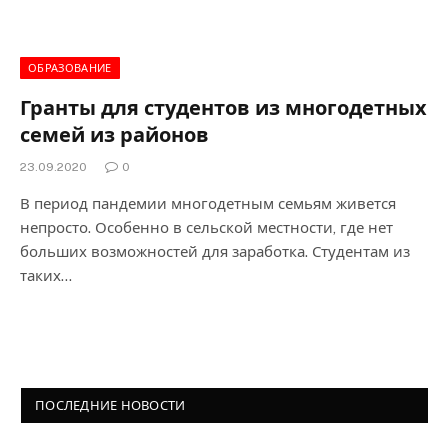
ОБРАЗОВАНИЕ
Гранты для студентов из многодетных
семей из районов
23.09.2020
0
В период пандемии многодетным семьям живется
непросто. Особенно в сельской местности, где нет
больших возможностей для заработка. Студентам из
таких…
ПОСЛЕДНИЕ НОВОСТИ