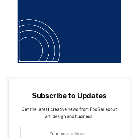
Subscribe to Updates
Get the latest creative news from FooBar about
art, design and business.