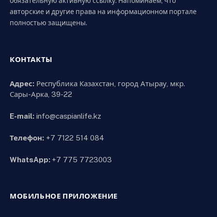
обязательную активную ссылку. Напоминаем, что
авторские и другие права на информационном портале
полностью защищены.
КОНТАКТЫ
Адрес:
Республика Казахстан, город Атырау, мкр.
Сары-Арка, 39-22
E-mail:
info@caspianlife.kz
Телефон:
+7 7122 514 084
WhatsApp:
+7 775 7723003
МОБИЛЬНОЕ ПРИЛОЖЕНИЕ