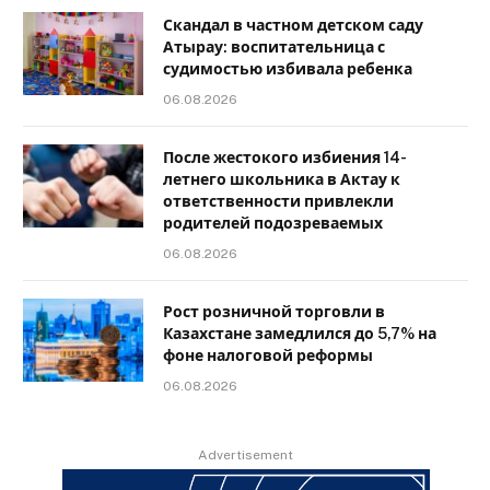
Скандал в частном детском саду
Атырау: воспитательница с
судимостью избивала ребенка
06.08.2026
После жестокого избиения 14-
летнего школьника в Актау к
ответственности привлекли
родителей подозреваемых
06.08.2026
Рост розничной торговли в
Казахстане замедлился до 5,7% на
фоне налоговой реформы
06.08.2026
Advertisement