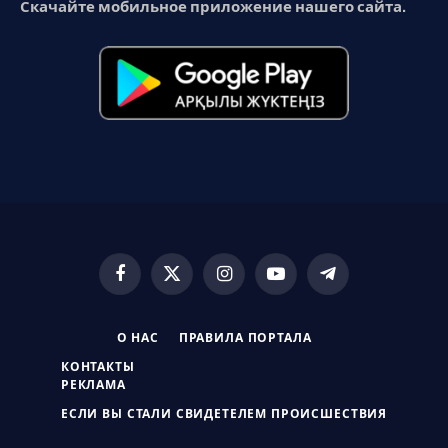
Скачайте мобильное приложение нашего сайта.
Facebook
X
Instagram
YouTube
Telegram
(Twitter)
О НАС
ПРАВИЛА ПОРТАЛА
КОНТАКТЫ
РЕКЛАМА
ЕСЛИ ВЫ СТАЛИ СВИДЕТЕЛЕМ ПРОИСШЕСТВИЯ