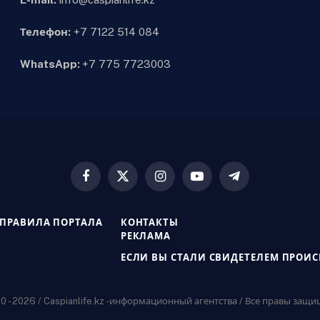
Телефон:
+7 7122 514 084
WhatsApp:
+7 775 7723003
Facebook
X
Instagram
YouTube
Telegram
(Twitter)
ПРАВИЛА ПОРТАЛА
КОНТАКТЫ
РЕКЛАМА
ЕСЛИ ВЫ СТАЛИ СВИДЕТЕЛЕМ ПРОИ
 - 2026 / Caspianlife.kz -информационный агентства / Все правы защ