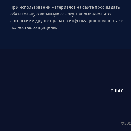
При использовании материалов на сайте просим дать
обязательную активную ссылку. Напоминаем, что
авторские и другие права на информационном портале
полностью защищены.
О НАС
©2020