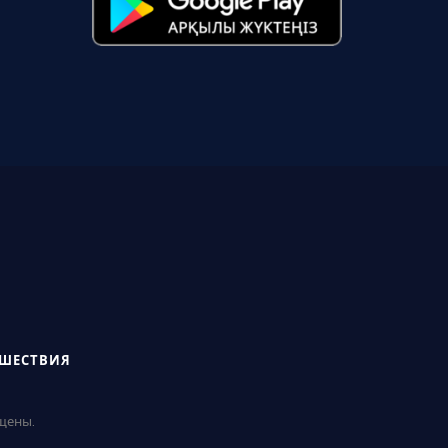
СШЕСТВИЯ
ищены.