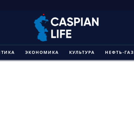
ИТИКА
ЭКОНОМИКА
КУЛЬТУРА
НЕФТЬ-ГА