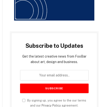
Subscribe to Updates
Get the latest creative news from FooBar
about art, design and business.
By signing up, you agree to the our terms
and our
Privacy Policy
agreement.