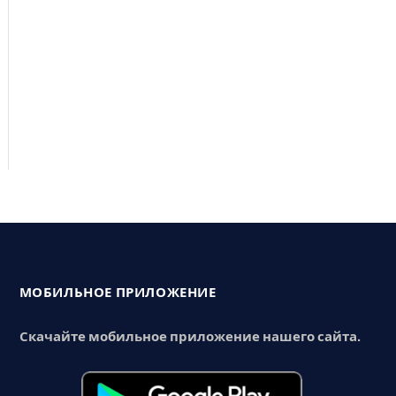
МОБИЛЬНОЕ ПРИЛОЖЕНИЕ
Скачайте мобильное приложение нашего сайта.