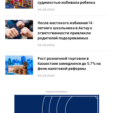
судимостью избивала ребенка
06.08.2026
После жестокого избиения 14-
летнего школьника в Актау к
ответственности привлекли
родителей подозреваемых
06.08.2026
Рост розничной торговли в
Казахстане замедлился до 5,7% на
фоне налоговой реформы
06.08.2026
Advertisement