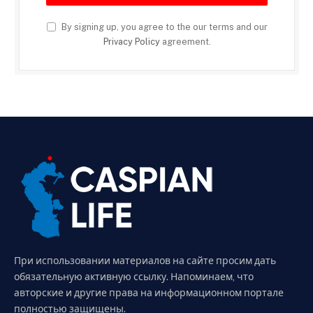
By signing up, you agree to the our terms and our
Privacy Policy
agreement.
При использовании материалов на сайте просим дать
обязательную активную ссылку. Напоминаем, что
авторские и другие права на информационном портале
полностью защищены.