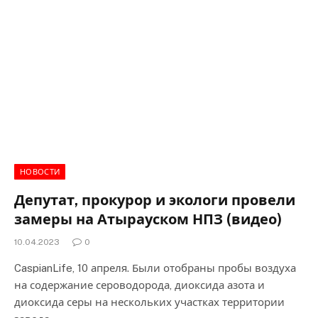
НОВОСТИ
Депутат, прокурор и экологи провели
замеры на Атырауском НПЗ (видео)
10.04.2023
0
CaspianLife, 10 апреля. Были отобраны пробы воздуха
на содержание сероводорода, диоксида азота и
диоксида серы на нескольких участках территории