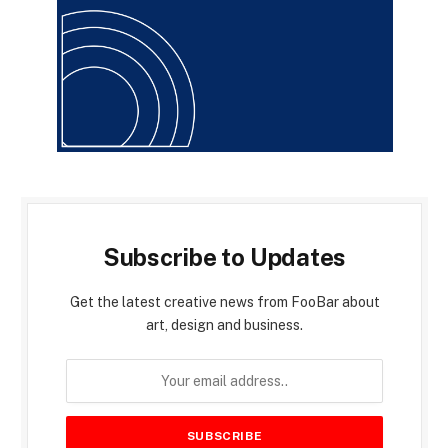
Subscribe to Updates
Get the latest creative news from FooBar about
art, design and business.