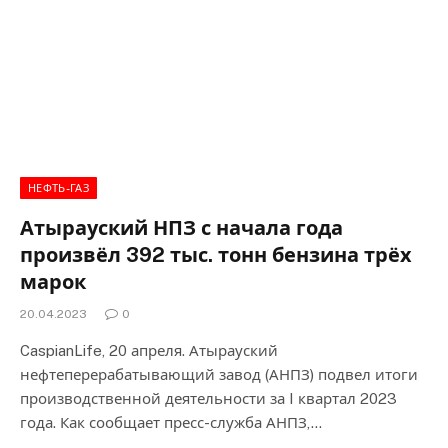
НЕФТЬ-ГАЗ
Атырауский НПЗ с начала года
произвёл 392 тыс. тонн бензина трёх
марок
20.04.2023
0
CaspianLife, 20 апреля. Атырауский
нефтеперерабатывающий завод (АНПЗ) подвел итоги
производственной деятельности за I квартал 2023
года. Как сообщает пресс-служба АНПЗ,…