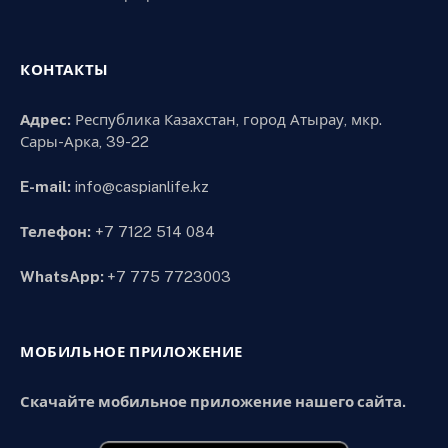
КОНТАКТЫ
Адрес:
Республика Казахстан, город Атырау, мкр.
Сары-Арка, 39-22
E-mail:
info@caspianlife.kz
Телефон:
+7 7122 514 084
WhatsApp:
+7 775 7723003
МОБИЛЬНОЕ ПРИЛОЖЕНИЕ
Скачайте мобильное приложение нашего сайта.