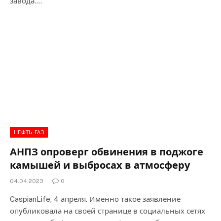
завода.…
НЕФТЬ-ГАЗ
АНПЗ опроверг обвинения в поджоге
камышей и выбросах в атмосферу
04.04.2023
0
CaspianLife, 4 апреля. Именно такое заявление
опубликовала на своей странице в социальных сетях