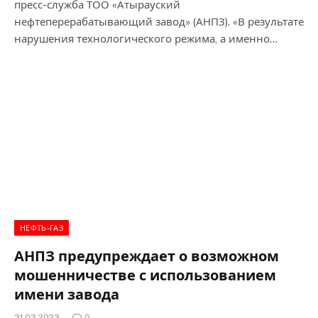
пресс-служба ТОО «Атырауский
нефтеперерабатывающий завод» (АНПЗ). «В результате
нарушения технологического режима, а именно…
НЕФТЬ-ГАЗ
АНПЗ предупреждает о возможном
мошенничестве с использованием
имени завода
31.03.2023
0