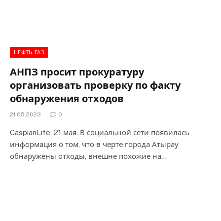
НЕФТЬ-ГАЗ
АНПЗ просит прокуратуру
организовать проверку по факту
обнаружения отходов
21.05.2023
0
CaspianLife, 21 мая. В социальной сети появилась
информация о том, что в черте города Атырау
обнаружены отходы, внешне похожие на…