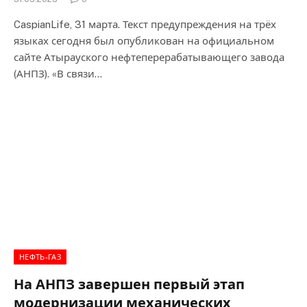
CaspianLife, 31 марта. Текст предупреждения на трёх
языках сегодня был опубликован на официальном
сайте Атырауского нефтеперерабатывающего завода
(АНПЗ). «В связи…
НЕФТЬ-ГАЗ
На АНПЗ завершен первый этап
модернизации механических