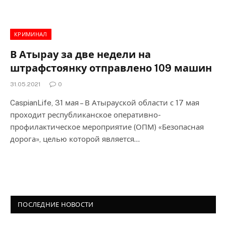
КРИМИНАЛ
В Атырау за две недели на
штрафстоянку отправлено 109 машин
31.05.2021
0
CaspianLife, 31 мая – В Атырауской области с 17 мая
проходит республиканское оперативно-
профилактическое мероприятие (ОПМ) «Безопасная
дорога», целью которой является…
ПОСЛЕДНИЕ НОВОСТИ