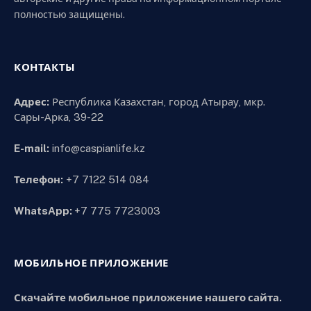
полностью защищены.
КОНТАКТЫ
Адрес:
Республика Казахстан, город Атырау, мкр.
Сары-Арка, 39-22
E-mail:
info@caspianlife.kz
Телефон:
+7 7122 514 084
WhatsApp:
+7 775 7723003
МОБИЛЬНОЕ ПРИЛОЖЕНИЕ
Скачайте мобильное приложение нашего сайта.