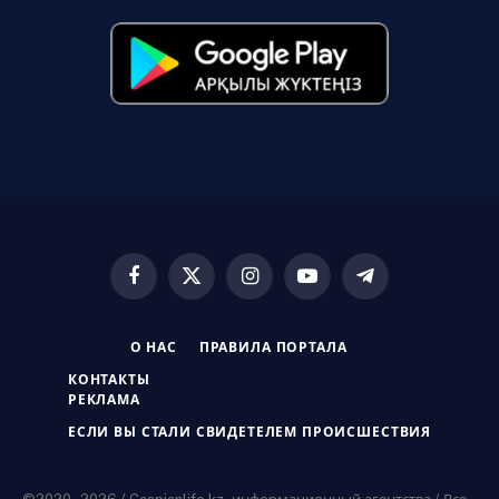
Facebook
X
Instagram
YouTube
Telegram
(Twitter)
О НАС
ПРАВИЛА ПОРТАЛА
КОНТАКТЫ
РЕКЛАМА
ЕСЛИ ВЫ СТАЛИ СВИДЕТЕЛЕМ ПРОИСШЕСТВИЯ