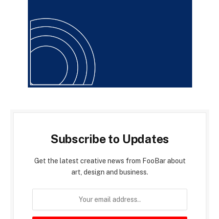
Subscribe to Updates
Get the latest creative news from FooBar about
art, design and business.