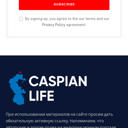
By signing up, you agree to the our terms and our
Privacy Policy
agreement.
При использовании материалов на сайте просим дать
обязательную активную ссылку. Напоминаем, что
авторские и другие права на информационном портале